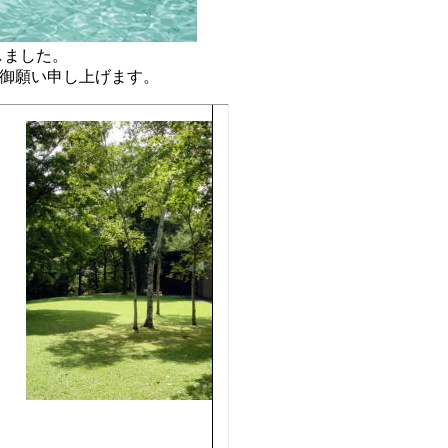
しました。
い申し上げます。