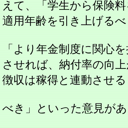
えて、「学生から保険料
適用年齢を引き上げるべ
「より年金制度に関心を
させれば、納付率の向上
徴収は稼得と連動させる
べき」といった意見があ