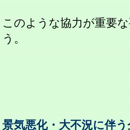
このような協力が重要な
う。
景気悪化・大不況に伴う