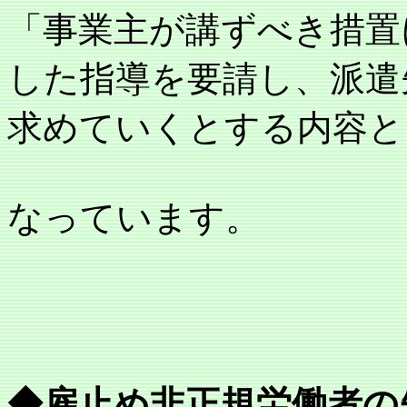
「事業主が講ずべき措置
した指導を要請し、派遣
求めていくとする内容と
なっています。
◆
雇止め非正規労働者の