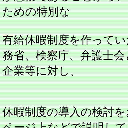
ための特別な
有給休暇制度を作ってい
務省、検察庁、弁護士会
企業等に対し、
休暇制度の導入の検討を
ページ上などで説明して