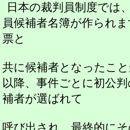
日本の裁判員制度では
員候補者名簿が作られま
票と
共に候補者となったこと
以降、事件ごとに初公判
補者が選ばれて
呼び出され、最終的にそ