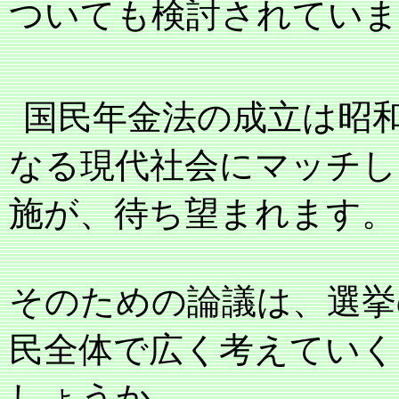
ついても検討されていま
国民年金法の成立は昭
なる現代社会にマッチし
施が、待ち望まれます。
そのための論議は、選挙
民全体で広く考えていく
しょうか。