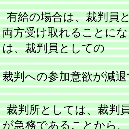
有給の場合は、裁判員
両方受け取れることにな
は、裁判員としての
裁判への参加意欲が減退
裁判所としては、裁判
が急務であることから、