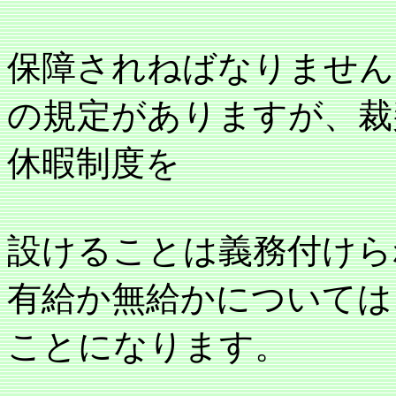
保障されねばなりません
の規定がありますが、裁
休暇制度を
設けることは義務付けら
有給か無給かについては
ことになります。