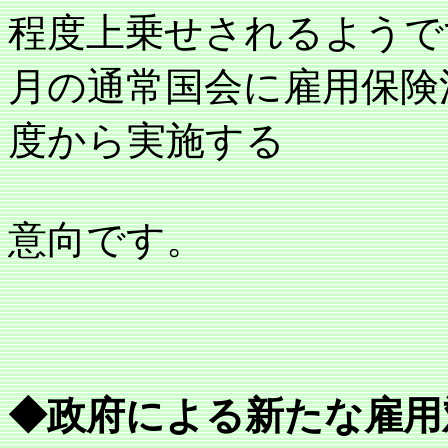
程度上乗せされるようで
月の通常国会に雇用保険
度から実施する
意向です。
◆政府による
新たな雇用