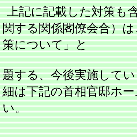
上記に記載した対策も
関する関係閣僚会合）は
策について」と
題する、今後実施してい
細は下記の首相官邸ホー
い。