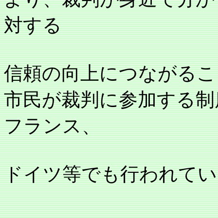
対する
信頼の向上につながるこ
市民が裁判に参加する制
フランス、
ドイツ等でも行われてい