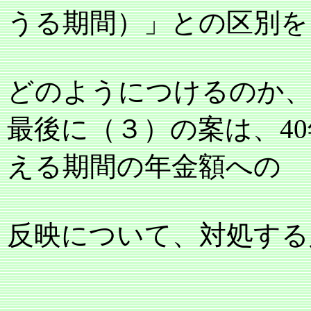
うる期間）」との区別を
どのようにつけるのか、
最後に（３）の案は、
40
える期間の年金額への
反映について、対処する