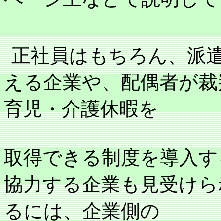
正社員はもちろん、派
える企業や、配偶者が裁
育児・介護休暇を
取得できる制度を導入す
協力する企業も見受けら
るには、企業側の