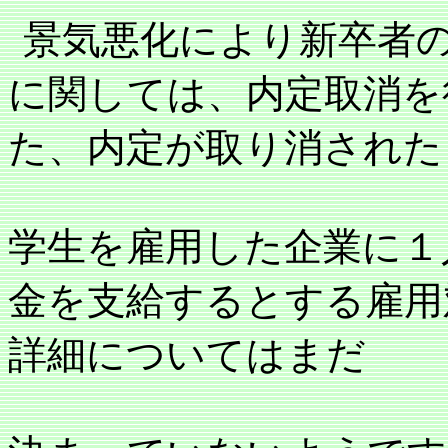
景気悪化により新卒者
に関しては、内定取消を
た、内定が取り消された
学生を雇用した企業に１
金を支給するとする雇用
詳細についてはまだ