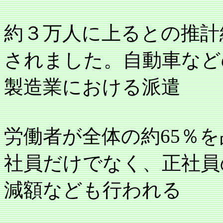
約３万人に上るとの推計
されました。自動車など
製造業における派遣
労働者が全体の約
65
％を
社員だけでなく、正社員
減額なども行われる