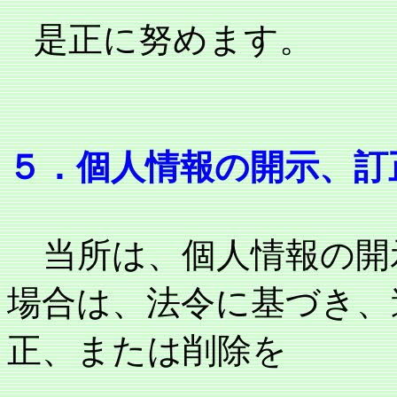
是正に努めます。
５．個人情報の開示、訂
当所は、個人情報の開
場合は、法令に基づき、
正、または削除を