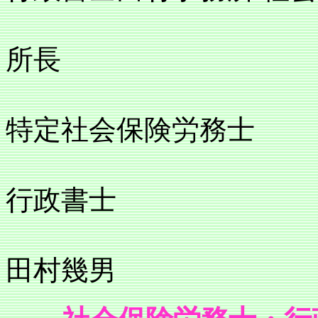
所長
特定社会保険労務士
行政書士
田村幾男