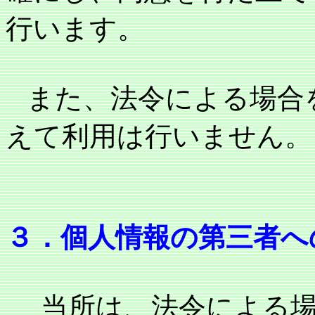
行います。
また、法令による場合
えて利用は行いません。
３．個人情報の第三者へ
当所は、法令による場