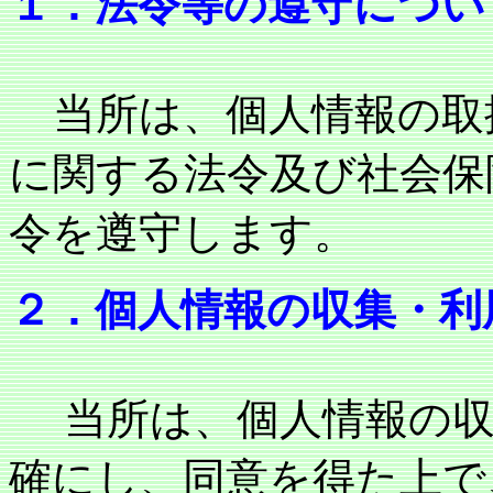
１．法令等の遵守につい
当所は、個人情報の取
に関する法令及び社会保
令を遵守します。
２．個人情報の収集・利
当所は、個人情報の収
確にし、同意を得た上で