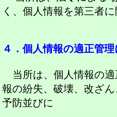
く、個人情報を第三者に
４．個人情報の適正管理
当所は、個人情報の適
報の紛失、破壊、改ざん
予防並びに