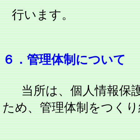
行います。
６．管理体制について
当所は、個人情報保護
ため、管理体制をつくり