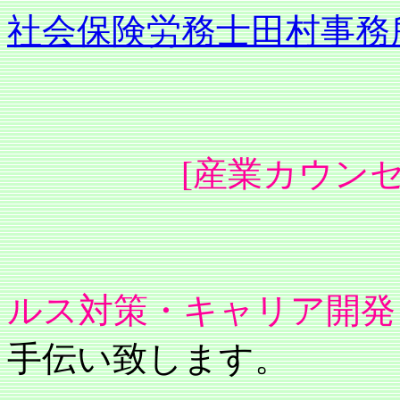
社会保険労務士田村事務
[産業カウンセ
職場の、
ルス対策・キャリア開発
手伝い致します。