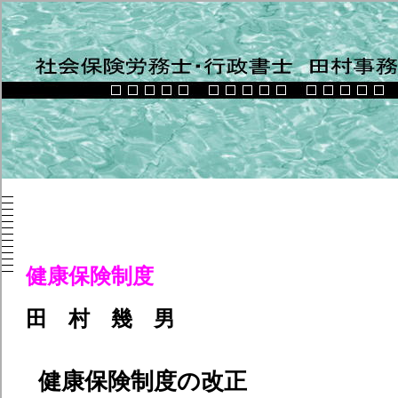
健康保険制度
特定社
田 村 幾 男
健康保険制度の改正