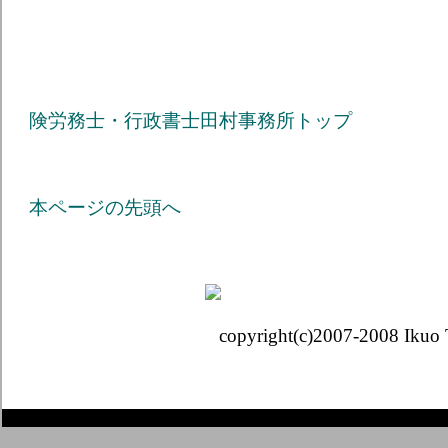
険労務士
・行政書士
田村事務所トップ
本ページの先頭へ
copyright(c)2007-2008 Ikuo Tamura 