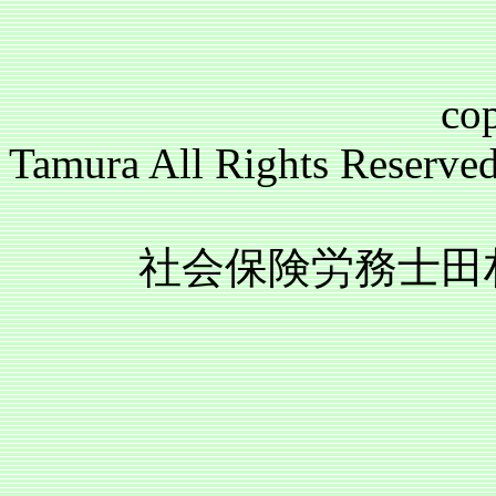
copyright(c)2
Tamura All Rights Reser
社会保険労務士田村