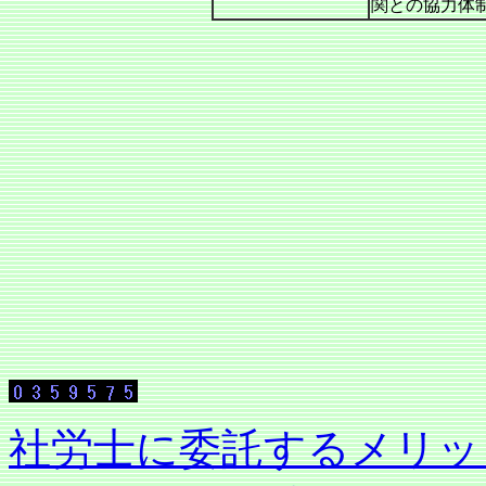
関との協力体
社労士に委託す