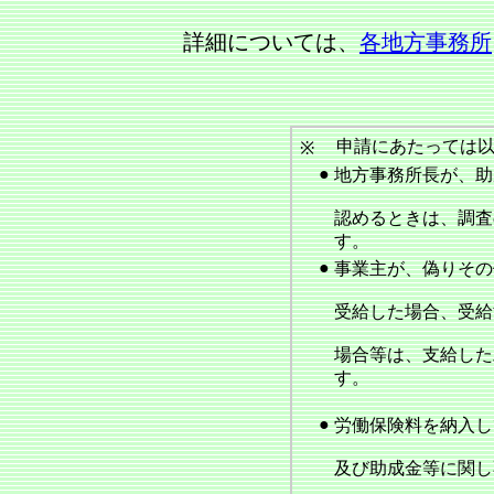
詳細については、
各地方事務所
申請にあたっては以
※
●
地方事務所長が、助
認めるときは、調査
す。
●
事業主が、偽りその
受給した場合、受給
場合等は、支給した
す。
●
労働保険料を納入し
及び助成金等に関し