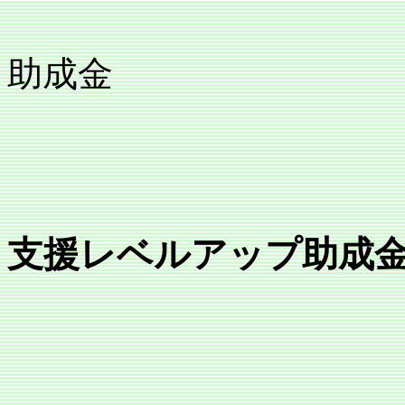
育児・介
助成金
支援レベルアップ助成金