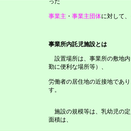
った
事業主
・
事業主団体
に対して、
事業所内託児施設とは
設置場所は、事業所の敷地内
勤に便利な場所等）、
労働者の居住地の近接地であり
す。
施設の規模等は、乳幼児の定
面積は、