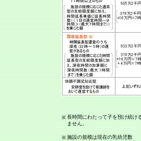
長時間にわたって子を預け続け
※
ません。
施設の規模は現在の乳幼児数
※