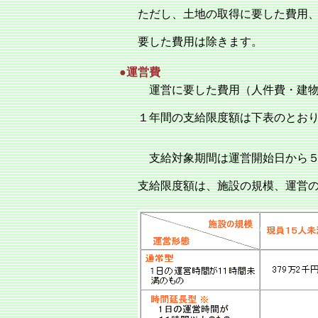
ただし、土地の取得に要した費用
要した費用は除きます。
●運営費
運営に要した費用（人件費・建物
１年間の支給限度額は下表のとお
支給対象期間は運営開始日から５
支給限度額は、施設の規模、運営