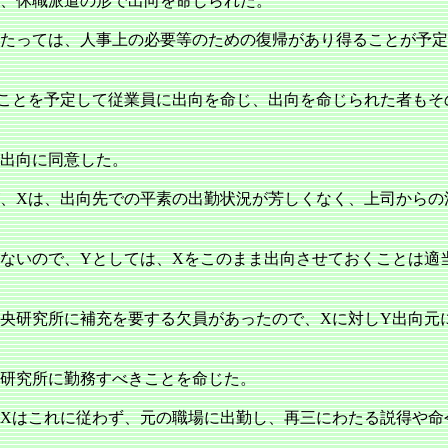
、休職派遣の形で出向を命じられた。
たっては、人事上の必要等のための復帰があり得ることが予定
ことを予定して従業員に出向を命じ、出向を命じられた者もそ
出向に同意した。
、Xは、出向先での平素の出勤状況が芳しくなく、上司からの
ないので、Yとしては、Xをこのまま出向させておくことは適
央研究所に補充を要する欠員があったので、Xに対しY出向元
研究所に勤務すべきことを命じた。
Xはこれに従わず、元の職場に出勤し、再三にわたる説得や命