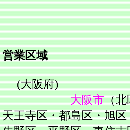
営業区域
(大阪府)
大阪市
（北
天王寺区・都島区・旭区