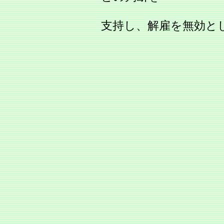
支持し、解雇を無効と