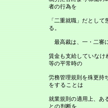
者の行為を
「二重就職」だとして
る。
最高裁は、一・二審に
賃金も支給していなけ
等の平常時の
労務管理規則を殊更持
をすることは
就業規則の適用上、あ
との判断を