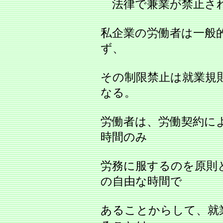
法律で兼業が禁止され
私企業の労働者は一般
ず、
その制限禁止は就業規
なる。
労働者は、労働契約に
時間のみ
労務に服するのを原則
の自由な時間で
あることからして、就