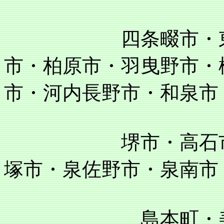
四条畷市・東大阪
市・柏原市・羽曳野市・
市・河内長野市・和泉市
堺市・高石市・泉
塚市・泉佐野市・泉南市
島本町・美原町