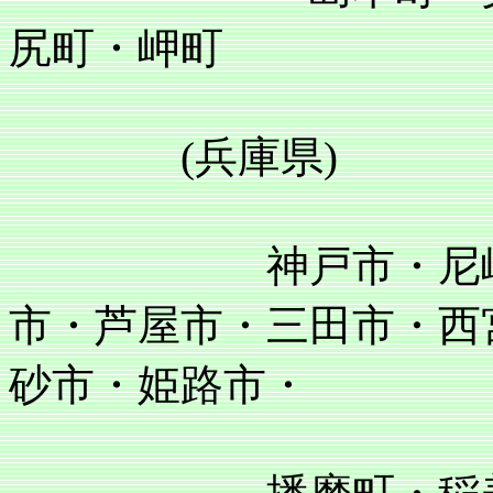
尻町・岬町
(兵庫県)
神戸市・尼崎市・
市・芦屋市・三田市・西
砂市・姫路市・