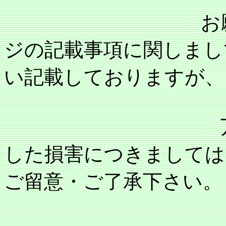
お願い：当事
ジの記載事項に関しまし
い記載しておりますが、
万が一記載内
した損害につきましては
ご留意・ご了承下さい。