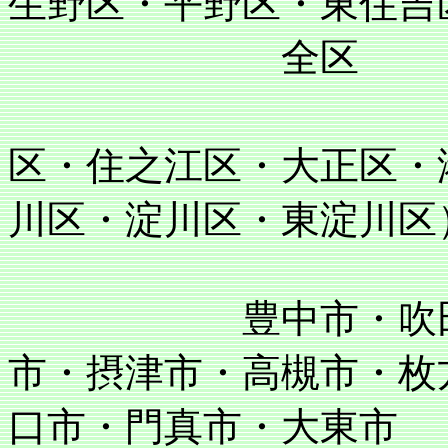
生野区・平野区・東住吉
全区
住吉区・阿
区・住之江区・大正区・
川区・淀川区・東淀川区
豊中市・吹田市・
市・摂津市・高槻市・枚
口市・門真市・大東市