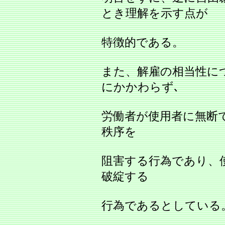
とき理解を示す点が
特徴的である。
また、解雇の相当性に
にかかわらず､
労働者が使用者に無断
秩序を
阻害する行為であり、
破綻する
行為であるとしている