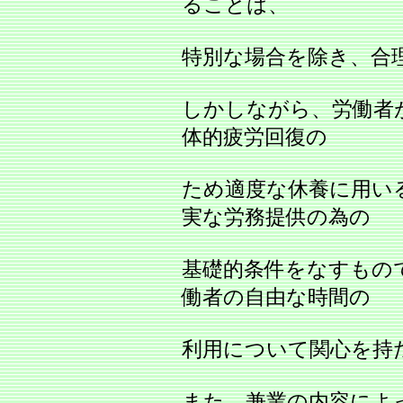
ることは、
特別な場合を除き、合
しかしながら、労働者
体的疲労回復の
ため適度な休養に用い
実な労務提供の為の
基礎的条件をなすもの
働者の自由な時間の
利用について関心を持
また、兼業の内容によ