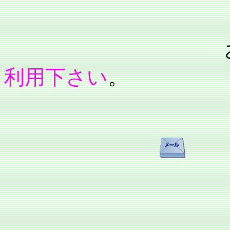
利用下さい
。