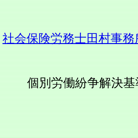
社会保険労務士田村事務
個別労働紛争解決基準
懲戒