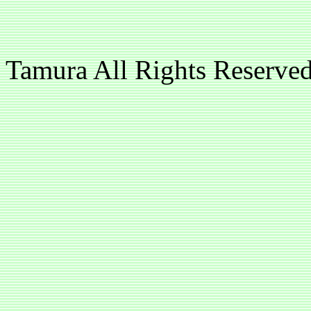
copyright(c
Tamura All Rights 