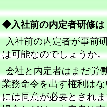
◆入社前の内定者研修は
入社前の内定者が事前
は可能なのでしょうか。
会社と内定者はまだ労
業務命令を出す権利はな
には同意が必要とされま