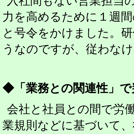
入社間もない営業担当
力を高めるために１週間
と号令をかけました。研
うなのですが、従わなけ
◆「業務との関連性」で
会社と社員との間で労
業規則などに基づいて、