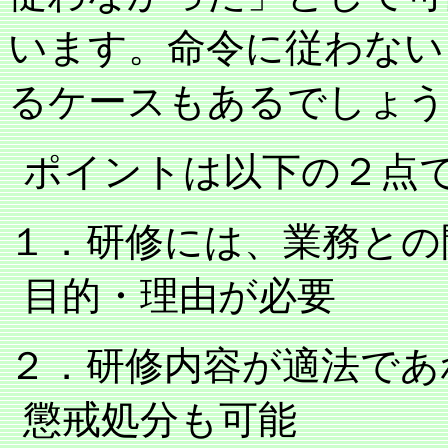
います。命令に従わない
るケースもあるでしょう
ポイントは以下の２点
１．研修には、業務との
目的・理由が必要
２．研修内容が適法であ
懲戒処分も可能