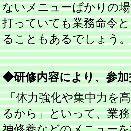
ないメニューばかりの場
打っていても業務命令と
ることもあるでしょう。
◆研修内容により、参加
「体力強化や集中力を
るから」といって、業務
神修養などのメニューを