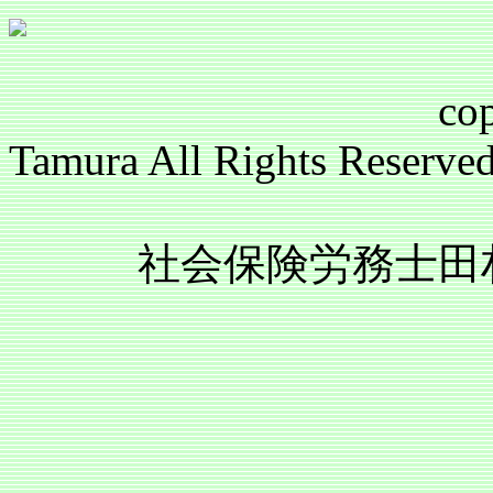
copyright(c)2
Tamura All Rights Reser
社会保険労務士田村