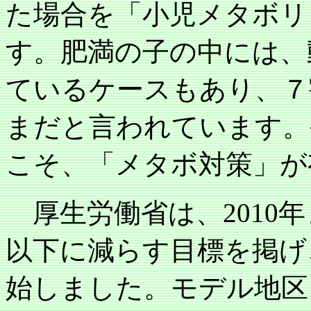
た場合を「小児メタボリ
す。肥満の子の中には、
ているケースもあり、７
まだと言われています。
こそ、「メタボ対策」が
厚生労働省は、
2010
年
以下に減らす目標を掲げ
始しました。モデル地区