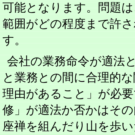
可能となります。問題は
範囲がどの程度まで許さ
す。
会社の業務命令が適法
と業務との間に合理的な
理由があること」が必要
修」が適法か否かはその
座禅を組んだり山を歩い