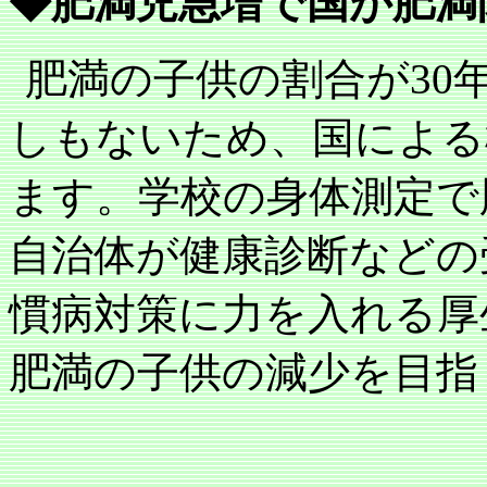
◆肥満児急増で国が肥満
肥満の子供の割合が
30
しもないため、国による
ます。学校の身体測定で
自治体が健康診断などの
慣病対策に力を入れる厚
肥満の子供の減少を目指