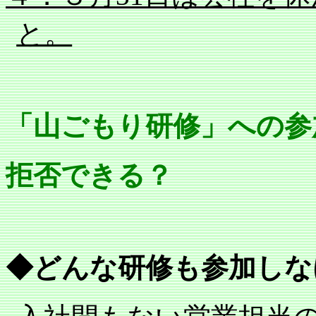
と。
「山ごもり研修」への参
拒否できる？
◆どんな研修も参加しな