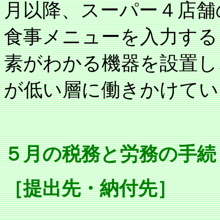
月以降、スーパー４店舗
食事メニューを入力する
素がわかる機器を設置し
が低い層に働きかけてい
５月の税務と労務の手続
［提出先・納付先］