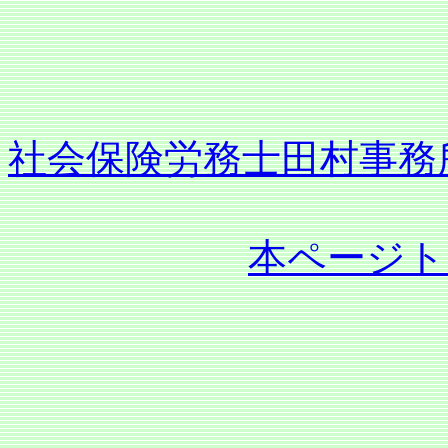
社会保険労務士田村事務
本ページト