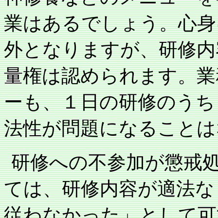
業はあるでしょう。心身
外となりますが、研修内
量権は認められます。業
ーも、１日の研修のうち
法性が問題になることは
研修への不参加が懲戒
ては、研修内容が適法な
従わなかった」として可