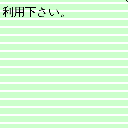
利用下さい。