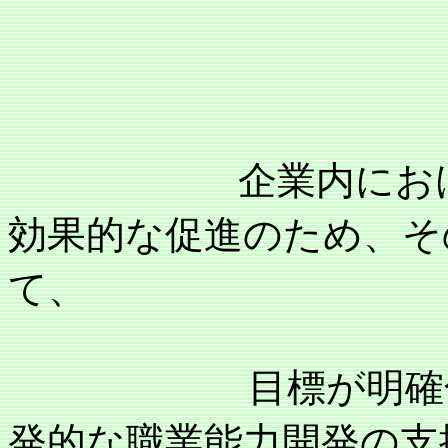
企業内における労
効果的な促進のため、そ
て、
目標が明確化され
発的な職業能力開発の支