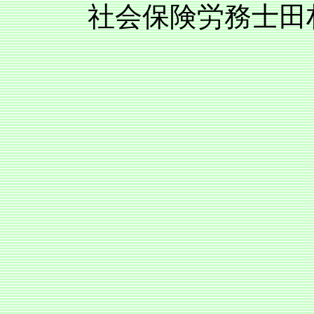
社会保険労務士田村