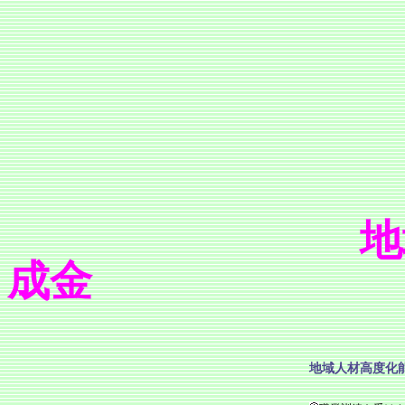
地
成金
地域人材高度化