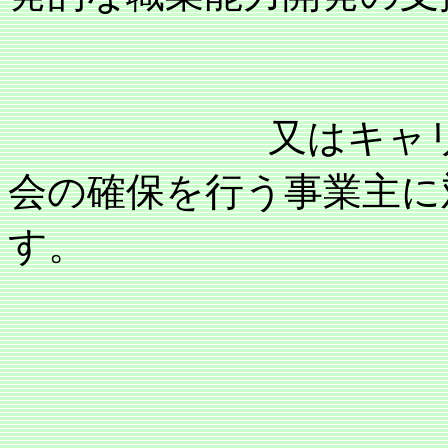
又はキャリア・
会の確保を行う事業主に
す。