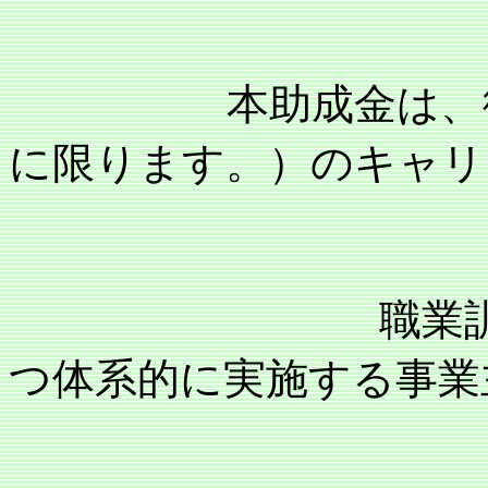
本助成金は、従業
に限ります。）のキャリ
職業訓練等の能
つ体系的に実施する事業