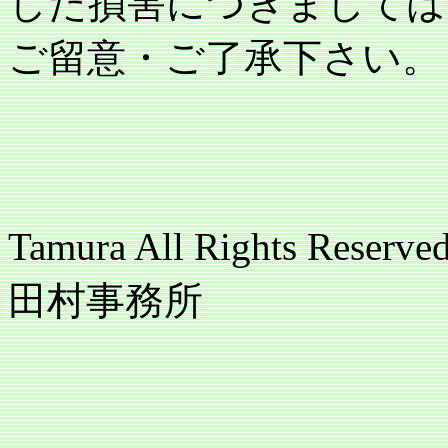
した損害につきましては
ご留意・ご了承下さい。
copyright(c
Tamura All Rights 
田村事務所