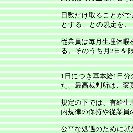
日数だけ取ることがで
とする」との規定を、
従業員は毎月生理休暇
る。そのうち月2日を
1日につき基本給1日分
た。最高裁判所は、変
規定の下では、有給生
内規律の保持や従業員
公平な処遇のために就