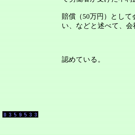
賠償（50万円）とし
い、などと述べて、会
認めている。