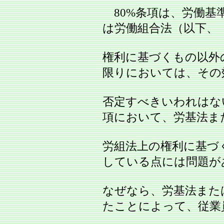
80%条項は、労働基
は労働組合法（以下、
権利に基づくもの以外
限りにおいては、その
否定すべきいわれはな
項において、労基法ま
労組法上の権利に基づ
している点には問題が
なぜなら、労基法また
たことによって、従業