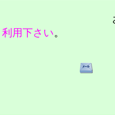
利用下さい
。