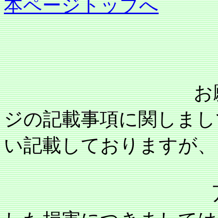
本ページトップへ
お願い：当事
ジの記載事項に関しまし
い記載しておりますが、
万が一記載内