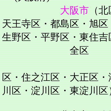
大阪市
（北
天王寺区・都島区・旭区
生野区・平野区・東住吉
全区
住吉区・阿
区・住之江区・大正区・
川区・淀川区・東淀川区