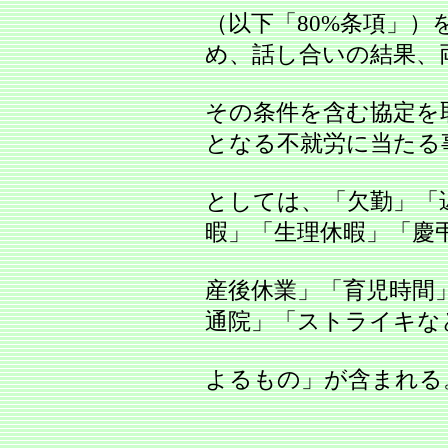
（以下「80%条項」
め、話し合いの結果、
その条件を含む協定を
となる不就労に当たる
としては、「欠勤」「
暇」「生理休暇」「慶
産後休業」「育児時間
通院」「ストライキな
よるもの」が含まれる