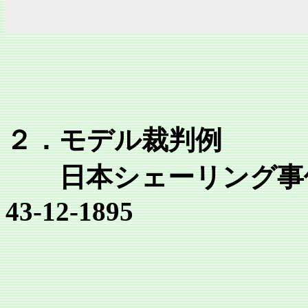
２．モデル裁判例
日本シェーリング事件 
43-12-1895