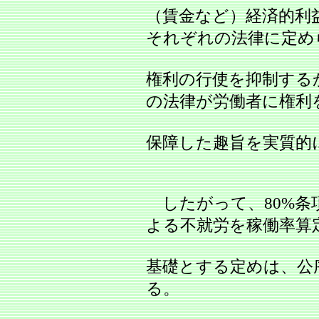
（賃金など）経済的利
それぞれの法律に定め
権利の行使を抑制する
の法律が労働者に権利
保障した趣旨を実質的
したがって、80%条
よる不就労を稼働率算
基礎とする定めは、公
る。