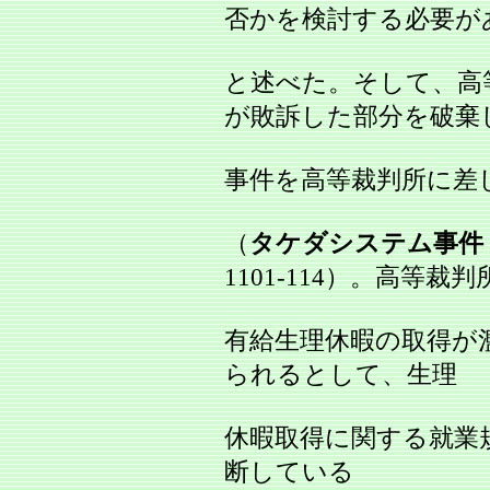
否かを検討する必要が
と述べた。そして、高
が敗訴した部分を破棄
事件を高等裁判所に差
（
タケダシステム事件
1101-114）。高等裁
有給生理休暇の取得が
られるとして、生理
休暇取得に関する就業
断している