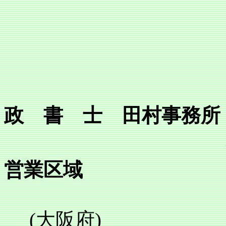
政 書 士 田村事務所
営業区域
(大阪府)