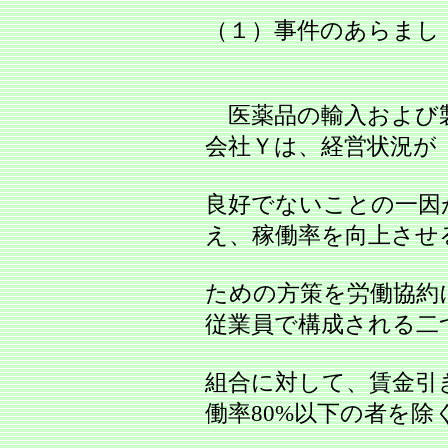
（１）事件のあらまし
医薬品の輸入および
会社Ｙは、経営状況が
良好でないことの一因
え、稼働率を向上させ
ための方策を労働協約
従業員で構成される二
組合に対して、賃金引
働率80%以下の者を除