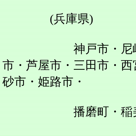
(兵庫県)
神戸市・尼崎市・
市・芦屋市・三田市・西
砂市・姫路市・
播磨町・稲美町