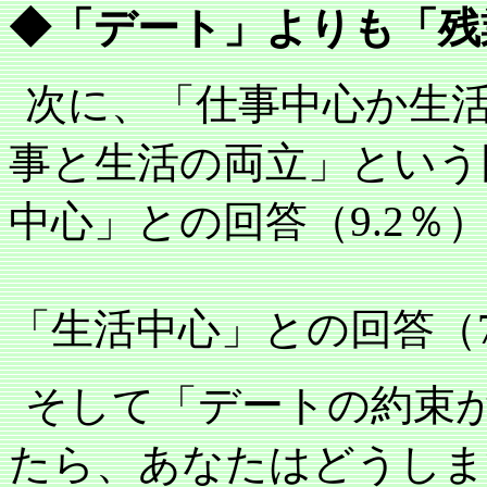
◆「デート」よりも「残
次に、「仕事中心か生
事と生活の両立」という
中心」との回答（
9.2
％
「生活中心」との回答（
そして「デートの約束
たら、あなたはどうしま