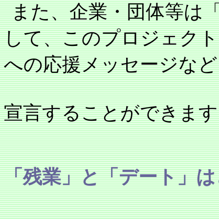
また、企業・団体等は
して、このプロジェクト
への応援メッセージなど
宣言することができます
「残業」と「デート」は