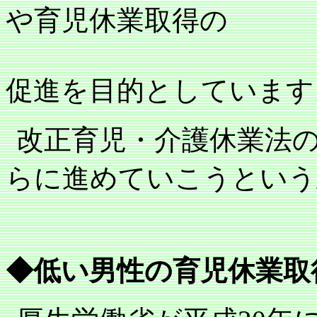
や育児休業取得の
促進を目的としています
改正育児・介護休業法
らに進めていこうという
◆低い男性の育児休業取