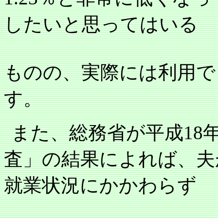
したいと思ってはいる
ものの、実際には利用で
す。
また、総務省が平成
18
査」の結果によれば、夫
就業状況にかかわらず