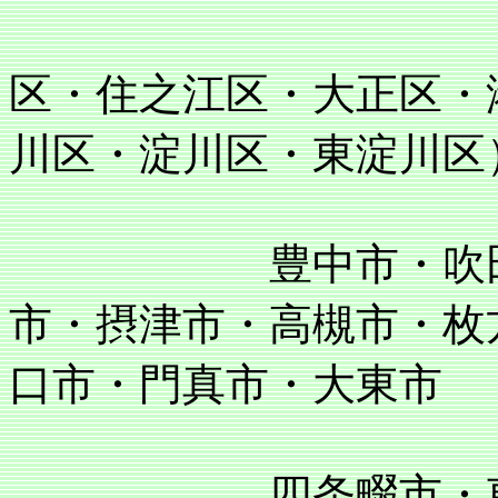
住吉区・阿
区・住之江区・大正区・
川区・淀川区・東淀川区
豊中市・吹田市・
市・摂津市・高槻市・枚
口市・門真市・大東市
四条畷市・東大阪