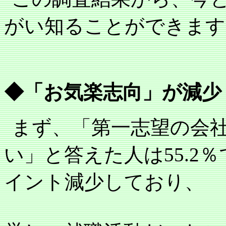
がい知ることができます
◆「お気楽志向」が減少
まず、「第一志望の会
い」と答えた人は
55.2
％
イント減少しており、