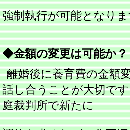
強制執行が可能となりま
◆金額の変更は可能か？
離婚後に養育費の金額
話し合うことが大切です
庭裁判所で新たに