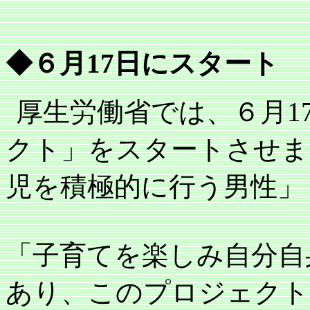
◆６月
17
日にスタート
厚生労働省では、６月
1
クト」をスタートさせま
児を積極的に行う男性」
「子育てを楽しみ自分自
あり、このプロジェクト