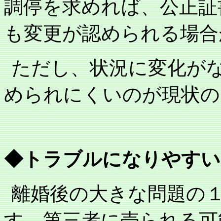
調停を求めれば、公正証
も変更が認められる場合
ただし、状況に変化が
められにくいのが現状の
◆トラブルになりやすい
離婚後の大きな問題の
す。第三者に売られる可