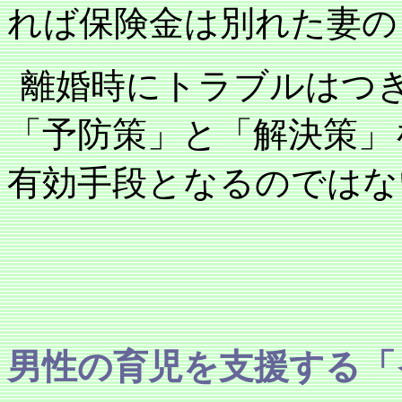
れば保険金は別れた妻の
離婚時にトラブルはつ
「予防策」と「解決策」
有効手段となるのではな
男性の育児を支援する
「