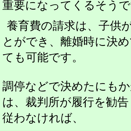
重要になってくるそうで
養育費の請求は、子供
とができ、離婚時に決め
ても可能です。
調停などで決めたにもか
は、裁判所が履行を勧告
従わなければ、