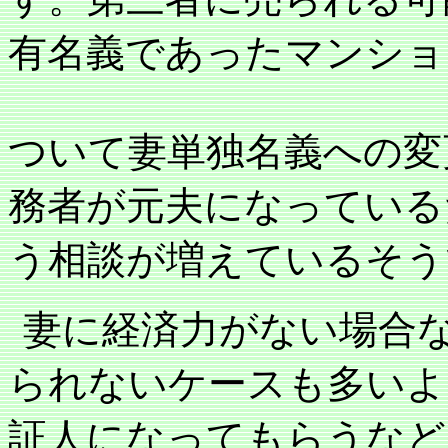
有名義であったマンショ
ついて妻単独名義への変
務者が元夫になっている
う相談が増えているそう
妻に経済力がない場合
られないケースも多いよ
証人になってもらうなど