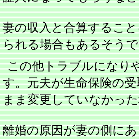
妻の収入と合算すること
られる場合もあるそうで
この他トラブルになり
す。元夫が生命保険の受
まま変更していなかった
離婚の原因が妻の側にあ