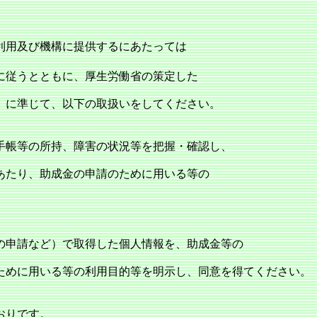
利用及び機構に提供するにあたっては
に従うとともに、厚生労働省の策定した
」に準じて、以下の取扱いをしてください。
手帳等の所持、障害の状況等を把握・確認し、
あたり、助成金の申請のために用いる等の
の申請など）で取得した個人情報を、助成金等の
ために用いる等の利用目的等を明示し、同意を得てください。
おりです。