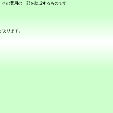
、その費用の一部を助成するものです。
があります。