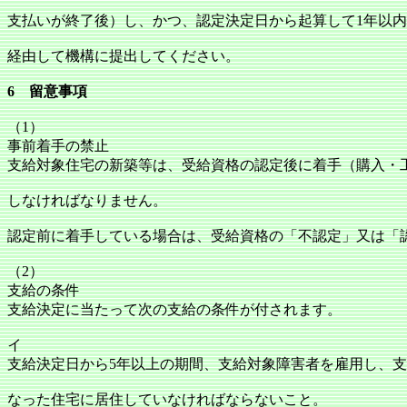
支払いが終了後）し、かつ、認定決定日から起算して1年以
経由して機構に提出してください。
6 留意事項
（1）
事前着手の禁止
支給対象住宅の新築等は、受給資格の認定後に着手（購入・
しなければなりません。
認定前に着手している場合は、受給資格の「不認定」又は「
（2）
支給の条件
支給決定に当たって次の支給の条件が付されます。
イ
支給決定日から5年以上の期間、支給対象障害者を雇用し、
なった住宅に居住していなければならないこと。