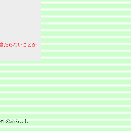
当たらないことが
事件のあらまし