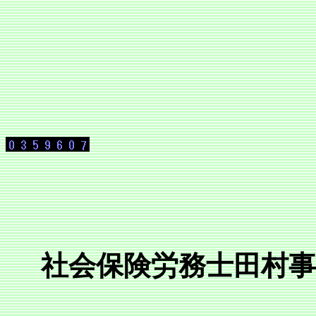
社会保険労務士田村事