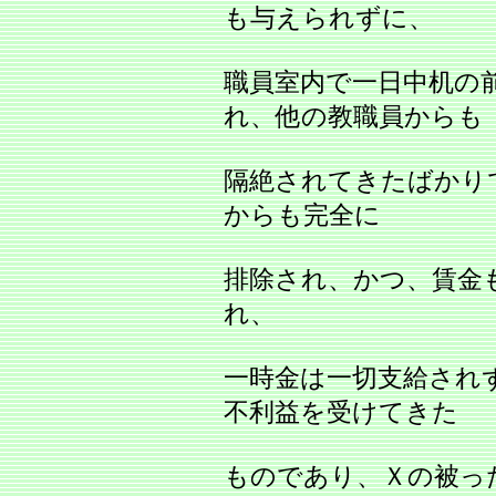
も与えられずに、
職員室内で一日中机の
れ、他の教職員からも
隔絶されてきたばかり
からも完全に
排除され、かつ、賃金
れ、
一時金は一切支給され
不利益を受けてきた
ものであり、Ｘの被っ