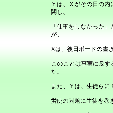
Ｙは、Ｘがその日の内
関し、
「仕事をしなかった」
が、
Xは、後日ボードの書
このことは事実に反す
た。
また、Ｙは、生徒らに
労使の問題に生徒を巻