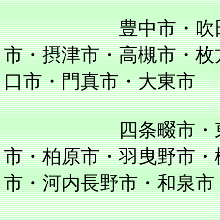
豊中市・吹田市・
市・摂津市・高槻市・枚
口市・門真市・大東市
四条畷市・東大阪
市・柏原市・羽曳野市・
市・河内長野市・和泉市