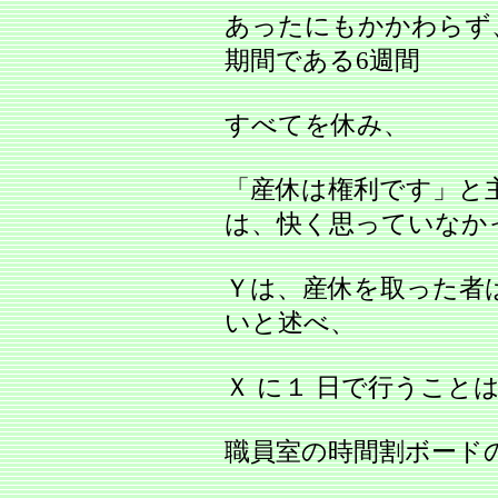
あったにもかかわらず
期間である6週間
すべてを休み、
「産休は権利です」と
は、快く思っていなか
Ｙは、産休を取った者
いと述べ、
Ｘ に１ 日で行うこと
職員室の時間割ボード