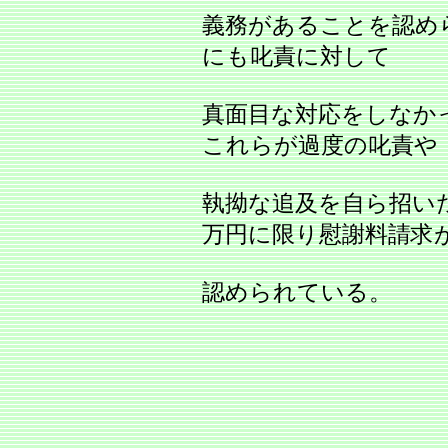
義務があることを認め
にも叱責に対して
真面目な対応をしなか
これらが過度の叱責や
執拗な追及を自ら招い
万円に限り慰謝料請求
認められている。