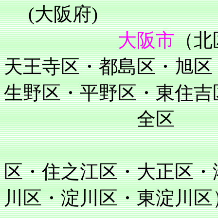
(大阪府)
大阪市
（北
天王寺区・都島区・旭区
生野区・平野区・東住吉
全区
住吉区・阿
区・住之江区・大正区・
川区・淀川区・東淀川区