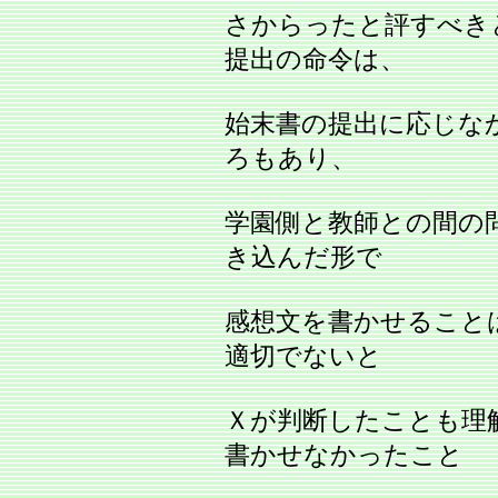
さからったと評すべき
提出の命令は、
始末書の提出に応じな
ろもあり、
学園側と教師との間の
き込んだ形で
感想文を書かせること
適切でないと
Ｘが判断したことも理
書かせなかったこと