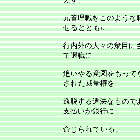
元管理職をこのような
せるとともに、
行内外の人々の衆目に
て退職に
追いやる意図をもって
された裁量権を
逸脱する違法なものであ
支払いが銀行に
命じられている。