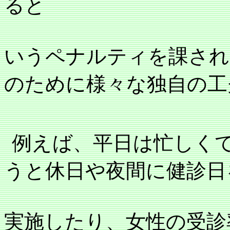
ると
いうペナルティを課され
のために様々な独自の工
例えば、平日は忙しく
うと休日や夜間に健診日
実施したり、女性の受診