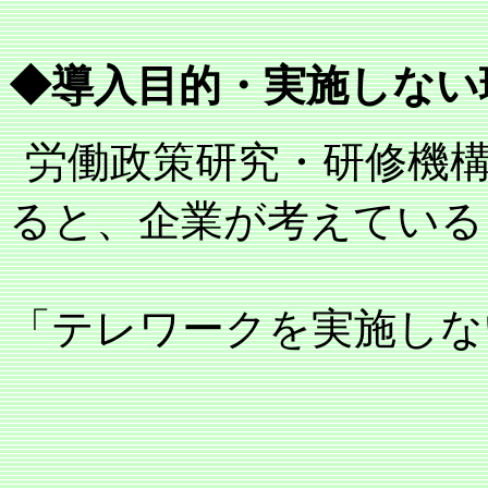
◆導入目的・実施しない
労働政策研究・研修機
ると、企業が考えている
「テレワークを実施しな