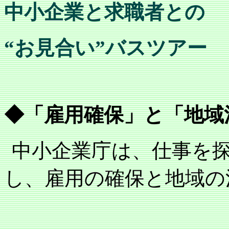
中小企業と求職者との
“お見合い”バスツアー
◆「雇用確保」と「地域
中小企業庁は、仕事を
し、雇用の確保と地域の