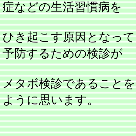
症などの生活習慣病を
ひき起こす原因となって
予防するための検診が
メタボ検診であることを
ように思います。