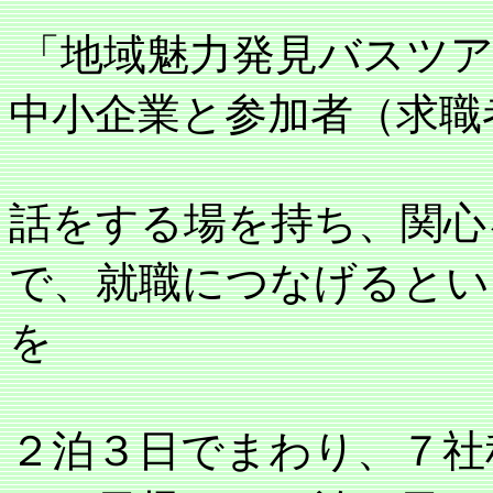
「地域魅力発見バスツ
中小企業と参加者（求職
話をする場を持ち、関心
で、就職につなげるとい
を
２泊３日でまわり、７社