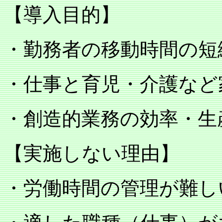
【導入目的】
・勤務者の移動時間の短
・仕事と育児・介護など
・創造的業務の効率・生
【実施しない理由】
・労働時間の管理が難し