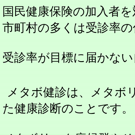
国民健康保険の加入者を
市町村の多くは受診率の
受診率が目標に届かない
メタボ健診は、メタボ
た健康診断のことです。