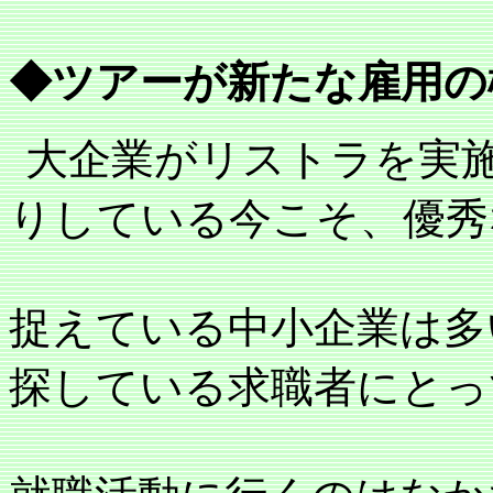
◆ツアーが新たな雇用の
大企業がリストラを実
りしている今こそ、優秀
捉えている中小企業は多
探している求職者にとっ