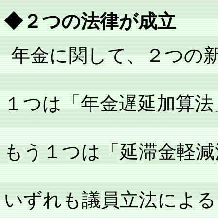
◆２つの法律が成立
年金に関して、２つの
１つは「年金遅延加算法
もう１つは「延滞金軽減
いずれも議員立法による