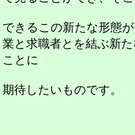
できるこの新たな形態が
業と求職者とを結ぶ新た
ことに
期待したいものです。