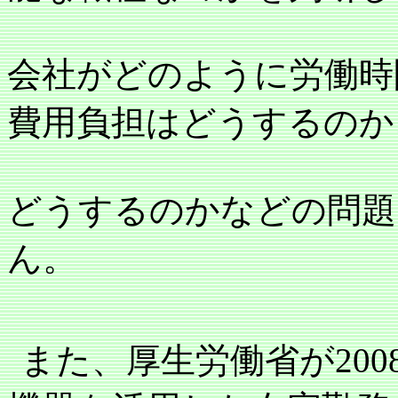
会社がどのように労働時
費用負担はどうするのか
どうするのかなどの問題
ん。
また、厚生労働省が
200