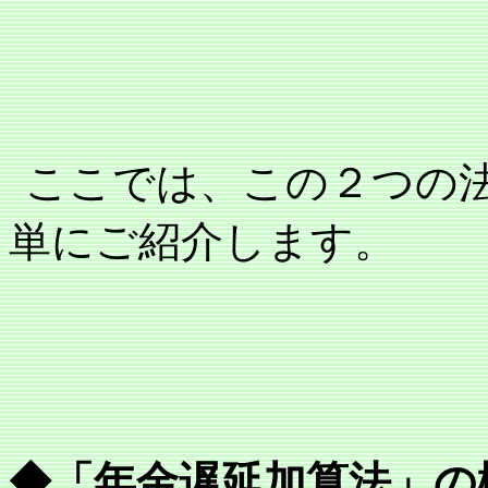
ここでは、この２つの
単にご紹介します。
◆「年金遅延加算法」の