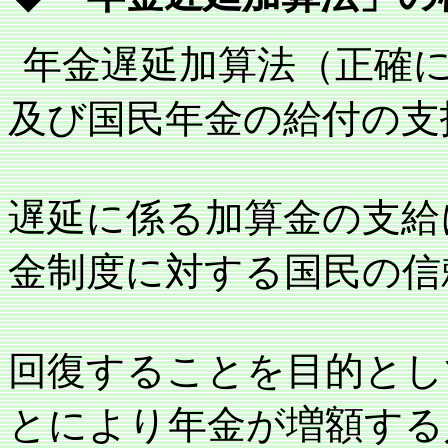
年金遅延加算法（正確
及び国民年金の給付の支
遅延に係る加算金の支給
金制度に対する国民の信
回復することを目的とし
とにより年金が増額する