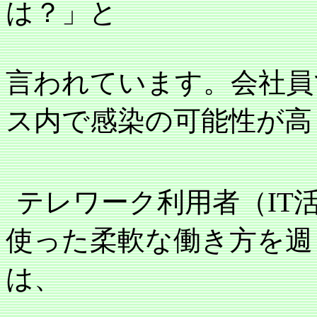
は？」と
言われています。会社員
ス内で感染の可能性が高
テレワーク利用者（
IT
使った柔軟な働き方を週
は、