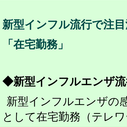
新型インフル流行で注目
「在宅勤務」
◆新型インフルエンザ流
新型インフルエンザの
として在宅勤務（テレワ