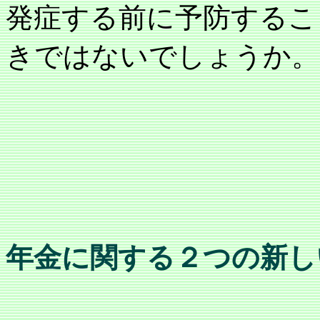
発症する前に予防するこ
きではないでしょうか。
年金に関する２つの新し