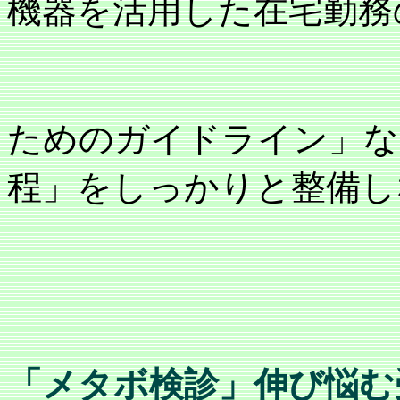
機器を活用した在宅勤務
ためのガイドライン」な
程」をしっかりと整備し
「メタボ検診」伸び悩む