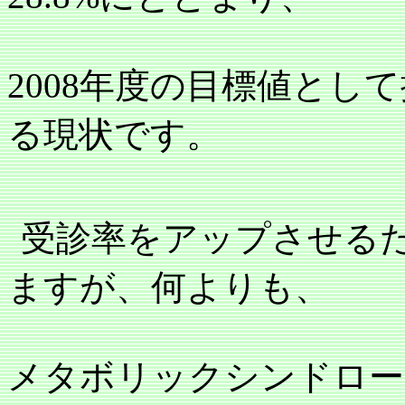
2008
年度の目標値として
る現状です。
受診率をアップさせる
ますが、何よりも、
メタボリックシンドロー