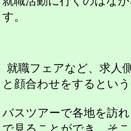
就職活動に行くのはなか
す。
就職フェアなど、求人
と顔合わせをするという
バスツアーで各地を訪れ
で見ることができ、そこ