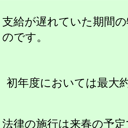
支給が遅れていた期間の
のです。
初年度においては最大
法律の施行は来春の予定