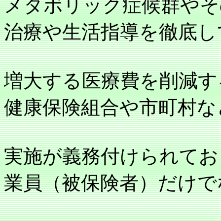
メタボリック症候群やそ
治療や生活指導を徹底し
増大する医療費を削減す
健康保険組合や市町村な
実施が義務付けられてお
業員（被保険者）だけで