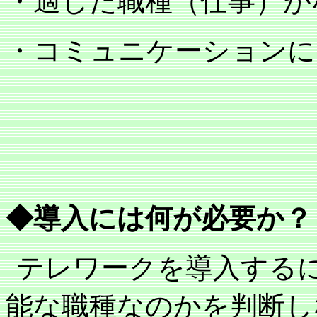
・適した職種（仕事）が
・コミュニケーションに
◆導入には何が必要か？
テレワークを導入する
能な職種なのかを判断し