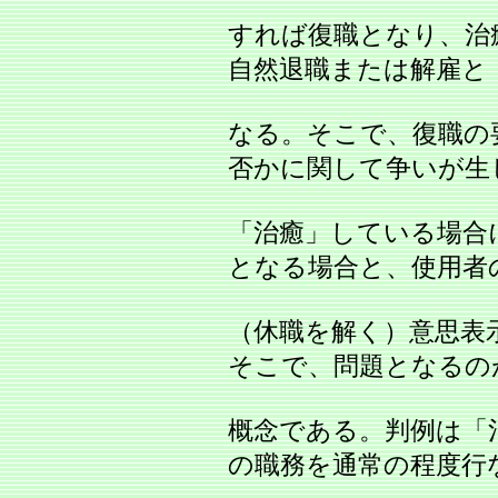
すれば復職となり、治
自然退職または解雇と
なる。そこで、復職の
否かに関して争いが生
「治癒」している場合
となる場合と、使用者
（休職を解く）意思表
そこで、問題となるの
概念である。判例は「
の職務を通常の程度行