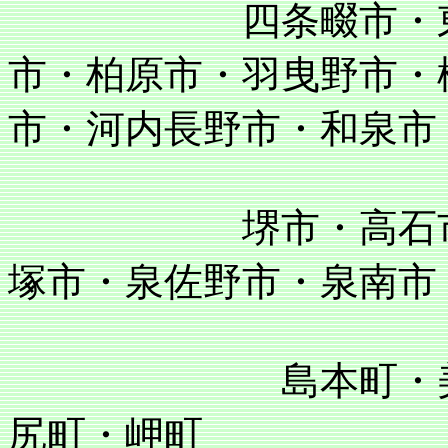
四条畷市・東大阪
市・柏原市・羽曳野市・
市・河内長野市・和泉市
堺市・高石市・泉
塚市・泉佐野市・泉南市
島本町・美原町
尻町・岬町