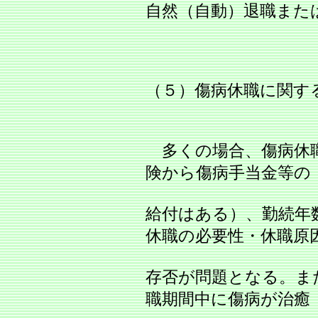
自然（自動）退職また
（５）傷病休職に関す
多くの場合、傷病休
険から傷病手当金等の
給付はある）、勤続年
休職の必要性・休職原
存否が問題となる。ま
職期間中に傷病が治癒