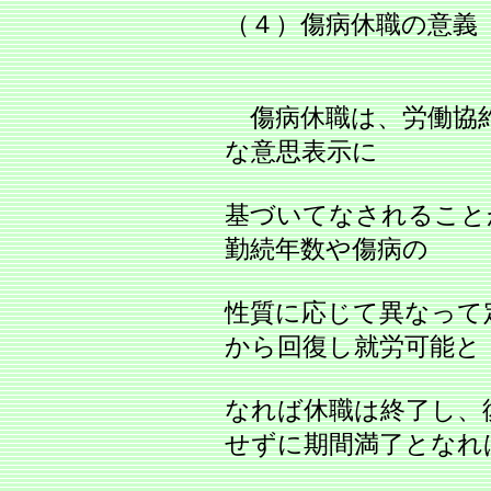
（４）傷病休職の意義
傷病休職は、労働協約
な意思表示に
基づいてなされること
勤続年数や傷病の
性質に応じて異なって
から回復し就労可能と
なれば休職は終了し、
せずに期間満了となれ