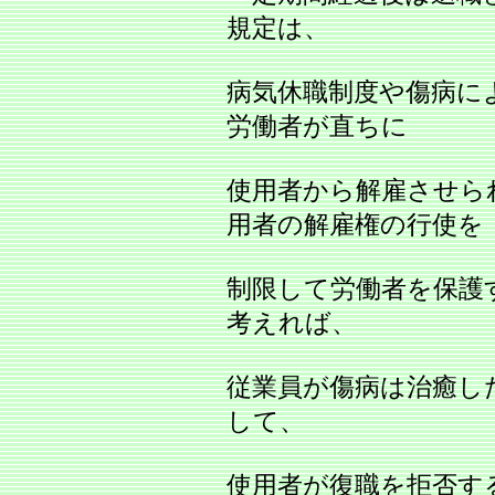
規定は、
病気休職制度や傷病に
労働者が直ちに
使用者から解雇させら
用者の解雇権の行使を
制限して労働者を保護
考えれば、
従業員が傷病は治癒し
して、
使用者が復職を拒否す