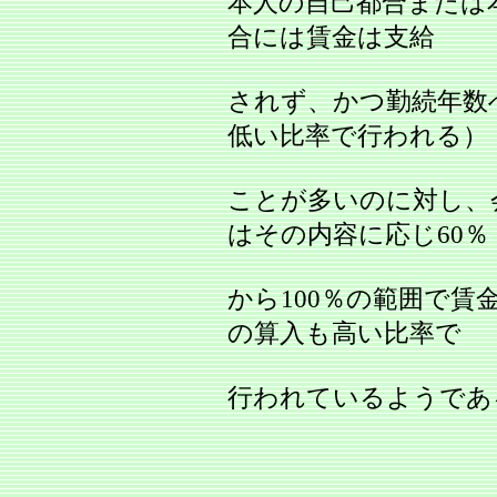
本人の自己都合または
合には賃金は支給
されず、かつ勤続年数
低い比率で行われる）
ことが多いのに対し、
はその内容に応じ60％
から100％の範囲で賃
の算入も高い比率で
行われているようであ