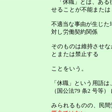
「休職」とは、ある
せることが不能または
不適当な事由が生じた
対し労働契約関係
そのものは維持させな
とまたは禁止する
ことをいう。
「休職」という用語は
（国公法79 条2 号等）
みられるものの、民間