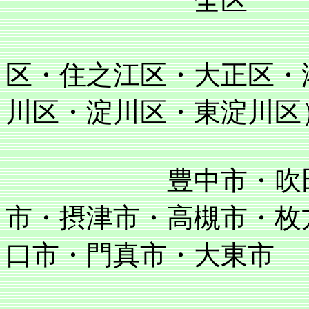
全区
住吉区・阿
区・住之江区・大正区・
川区・淀川区・東淀川区
豊中市・吹田市・
市・摂津市・高槻市・枚
口市・門真市・大東市