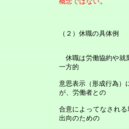
概念ではない
。
（２）休職の具体例
休職は労働協約や就
一方的
意思表示（形成行為）
が、労働者との
合意によってなされる
出向のための