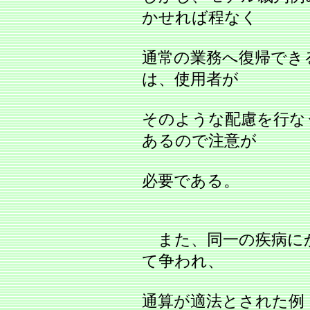
かせれば程なく
通常の業務へ復帰でき
は、使用者が
そのような配慮を行な
あるので注意が
必要である。
また、同一の疾病に
て争われ、
通算が適法とされた例