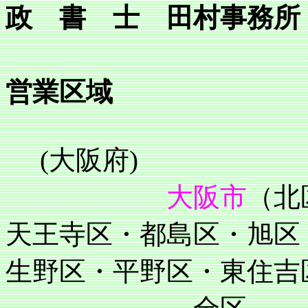
政 書 士 田村事務所
営業区域
(大阪府)
大阪市
（北
天王寺区・都島区・旭区
生野区・平野区・東住吉