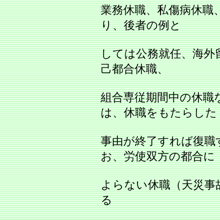
業務休職、私傷病休職
り、後者の例と
しては公務就任、海外
己都合休職、
組合専従期間中の休職
は、休職をもたらした
事由が終了すれば復職
お、労使双方の都合に
よらない休職（天災事
る