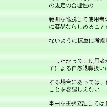
の規定の合理性の
範囲を逸脱して使用者
に容易ならしめること
ないように慎重に考慮
したがって、使用者
了による自然退職扱い
する場合にあっては、
ことを容認しえない
事由を主張立証しては