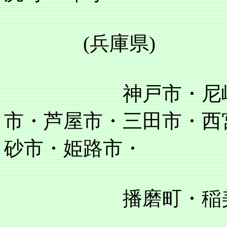
(兵庫県)
神戸市・尼崎市・
市・芦屋市・三田市・西
砂市・姫路市・
播磨町・稲美町