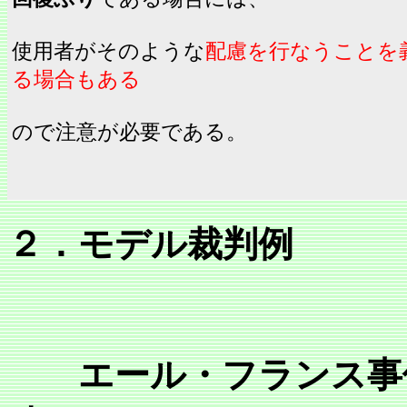
使用者がそのような
配慮を行なうことを
る場合もある
ので注意が必要である。
２．モデル裁判例
エール・フランス事件 