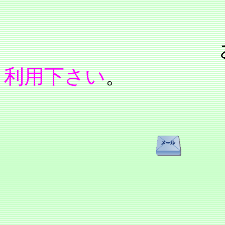
利用下さい
。