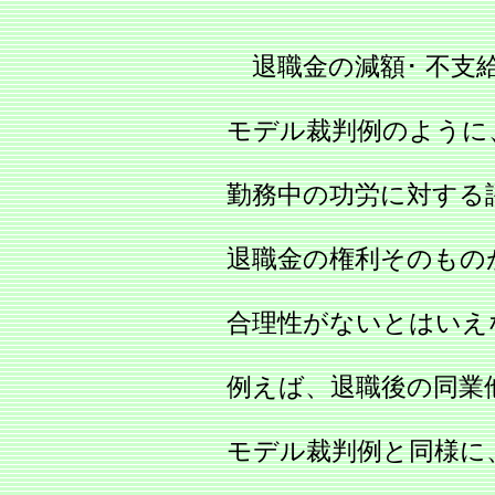
退職金の減額･ 不支
モデル裁判例のように
勤務中の功労に対する
退職金の権利そのもの
合理性がないとはいえ
例えば、退職後の同業
モデル裁判例と同様に