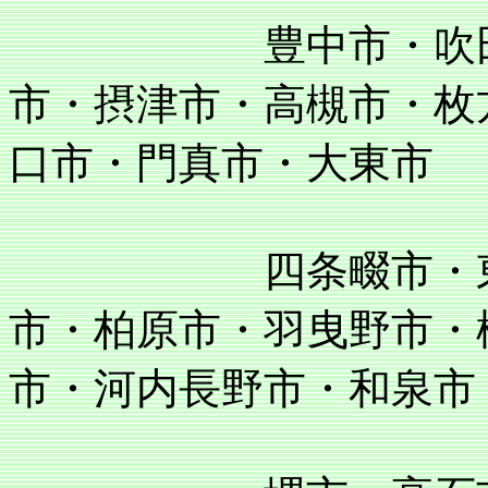
豊中市・吹田市・
市・摂津市・高槻市・枚
口市・門真市・大東市
四条畷市・東大阪
市・柏原市・羽曳野市・
市・河内長野市・和泉市