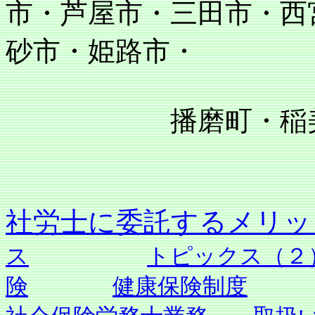
市・芦屋市・三田市・西
砂市・姫路市・
播磨町・稲美町
社労士に委託す
ス
トピックス（２
険
健康保険制度