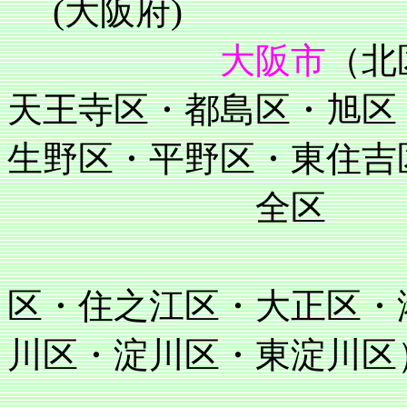
(大阪府)
大阪市
（北
天王寺区・都島区・旭区
生野区・平野区・東住吉
全区
住吉区・阿
区・住之江区・大正区・
川区・淀川区・東淀川区