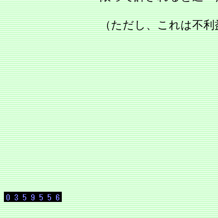
（ただし、これは不利