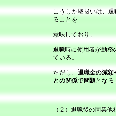
こうした取扱いは、退
ることを
意味しており、
退職時に使用者が勤務
ている。
ただし、
退職金の減額
との関係で問題
となる
（２）退職後の同業他