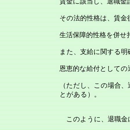
賃金に該当し、退職金
その法的性格は、賃金
生活保障的性格を併せ
また、支給に関する明
恩恵的な給付としての
（ただし、この場合、
とがある）。
このように、退職金