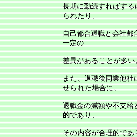
長期に勤続すればする
られたり、
自己都合退職と会社都
一定の
差異があることが多い
また、退職後同業他社
せられた場合に、
退職金の減額や不支給
的
であり、
その内容が合理的であ