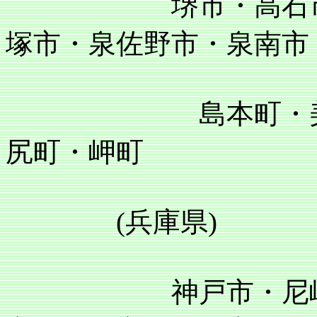
堺市・高石市・泉
塚市・泉佐野市・泉南市
島本町・美原町
尻町・岬町
(兵庫県)
神戸市・尼崎市・