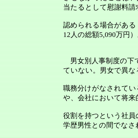
当たるとして慰謝料請
認められる場合がある
12人の総額5,090万円
男女別人事制度の下
ていない。男女で異な
職務分けがなされてい
や、会社において将来
役割を持つという社員
学歴男性との間でなさ