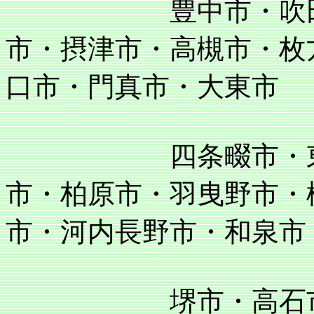
豊中市・吹田市・
市・摂津市・高槻市・枚
口市・門真市・大東市
四条畷市・東大阪
市・柏原市・羽曳野市・
市・河内長野市・和泉市
堺市・高石市・泉