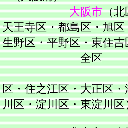
大阪市
（北
天王寺区・都島区・旭区
生野区・平野区・東住吉
全区
住吉区・阿
区・住之江区・大正区・
川区・淀川区・東淀川区