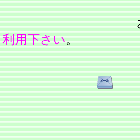
利用下さい
。