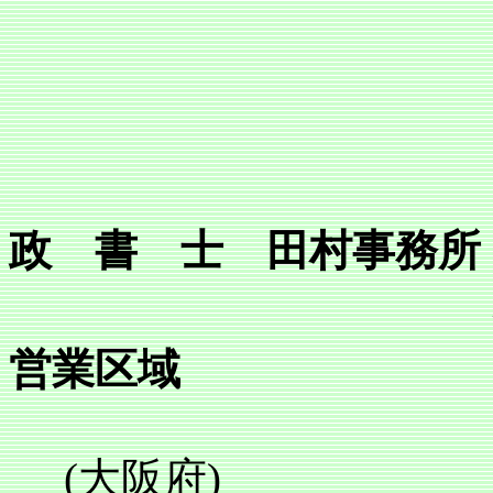
政 書 士 田村事務所
営業区域
(大阪府)