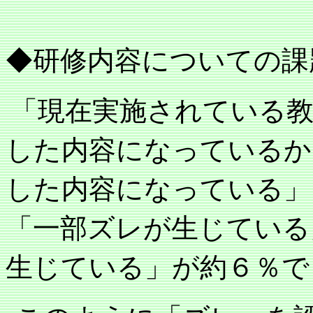
◆研修内容についての課
「現在実施されている教
した内容になっているか
した内容になっている」
「一部ズレが生じている
生じている」が約６％で