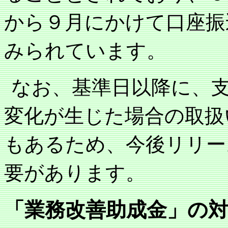
から９月にかけて口座振
みられています。
なお、基準日以降に、
変化が生じた場合の取扱
もあるため、今後リリー
要があります。
「業務改善助成金」の