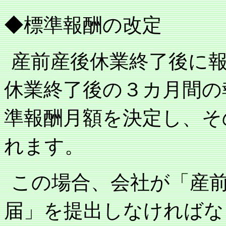
◆標準報酬の改定
産前産後休業終了後に
休業終了後の３カ月間の
準報酬月額を決定し、そ
れます。
この場合、会社が「産
届」を提出しなければな