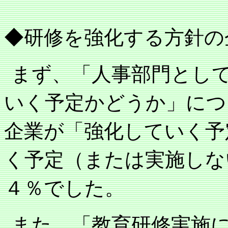
◆研修を強化する方針の
まず、「人事部門とし
いく予定かどうか」につ
企業が「強化していく予
く予定（または実施しな
４％でした。
また、「教育研修実施