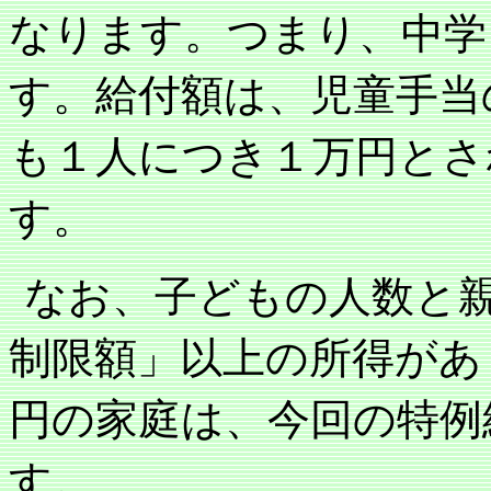
なります。つまり、中学
す。給付額は、児童手当
も１人につき１万円とさ
す。
なお、子どもの人数と
制限額」以上の所得があ
円の家庭は、今回の特例
す。