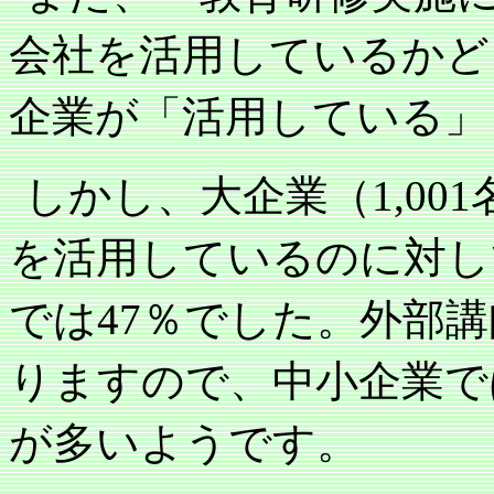
会社を活用しているかど
企業が「活用している」
しかし、大企業（
1,001
を活用しているのに対し
では
％でした。外部講
47
りますので、中小企業で
が多いようです。