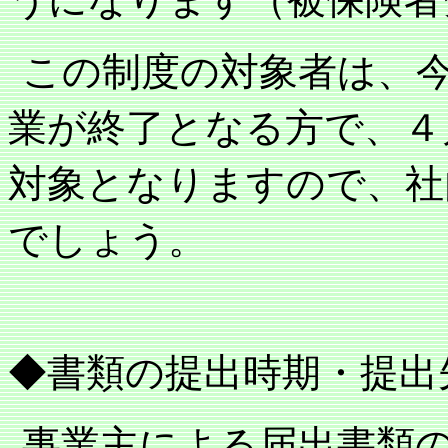
この制度の対象者は、
業が終了となる方で、４
対象となりますので、社
でしょう。
◆書類の提出時期・提出
事業主による届出書類