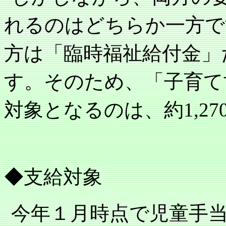
れるのはどちらか一方で
方は「臨時福祉給付金」
す。そのため、「子育て
対象となるのは、約
1,27
◆支給対象
今年１月時点で児童手