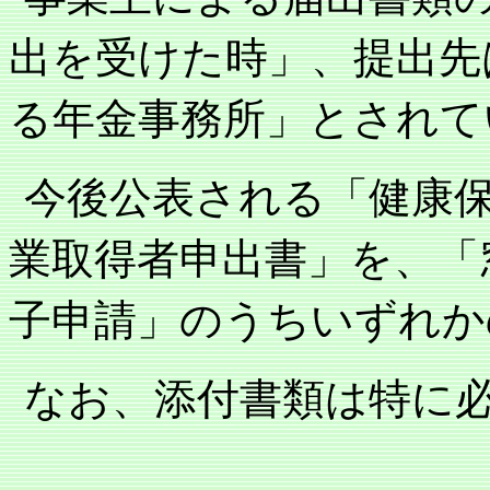
出を受けた時」、提出先
る年金事務所」とされて
今後公表される「健康
業取得者申出書」を、「
子申請」のうちいずれか
なお、添付書類は特に