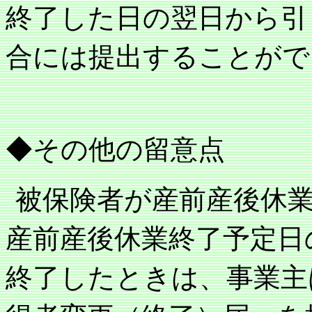
終了した日の翌日から引
合には提出することがで
◆その他の留意点
被保険者が産前産後休
産前産後休業終了予定日
終了したときは、事業主