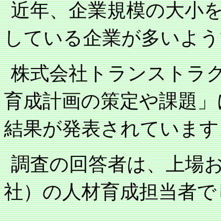
近年、企業規模の大小
している企業が多いよう
株式会社トランストラ
育成計画の策定や課題」
結果が発表されています
調査の回答者は、上場
社）の人材育成担当者で