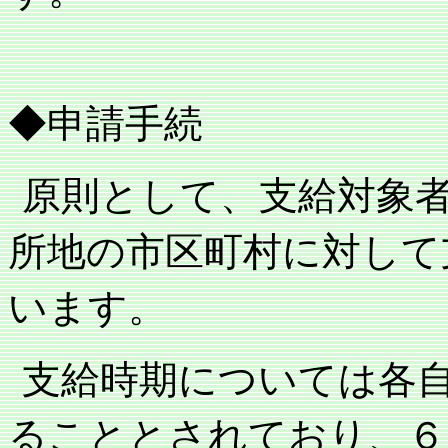
◆申請手続
原則として、支給対象
所地の市区町村に対して
います。
支給時期については各
ることとされており、６