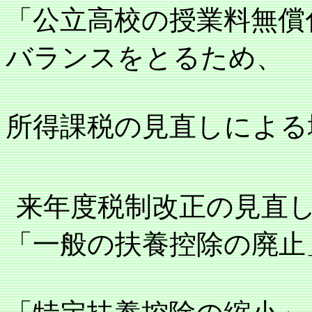
「公立高校の授業料無償
バランスをとるため、
所得課税の見直しによる
来年度税制改正の見直
「一般の扶養控除の廃止