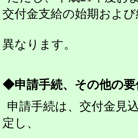
交付金支給の始期および
異なります。
◆申請手続、その他の要
申請手続は、交付金見
定し、