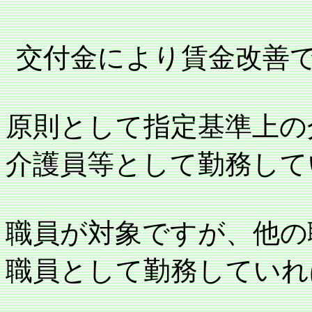
交付金により賃金改善
原則として指定基準上の
介護員等として勤務して
職員が対象ですが、他の
職員として勤務していれ