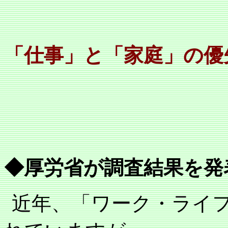
「仕事」と「家庭」の優
◆厚労省が調査結果を発
近年、「ワーク・ライ