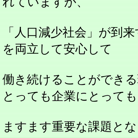
れていますが、
「人口減少社会」が到来
を両立して安心して
働き続けることができる
とっても企業にとっても
ますます重要な課題とな