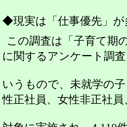
◆現実は「仕事優先」が
この調査は「子育て期
に関するアンケート調査
いうもので、未就学の子
性正社員、女性非正社員