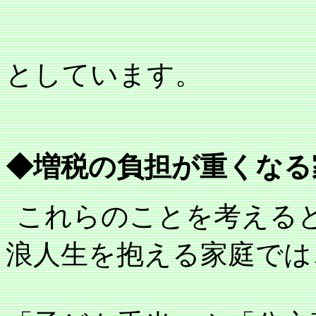
としています。
◆増税の負担が重くなる
これらのことを考える
浪人生を抱える家庭では