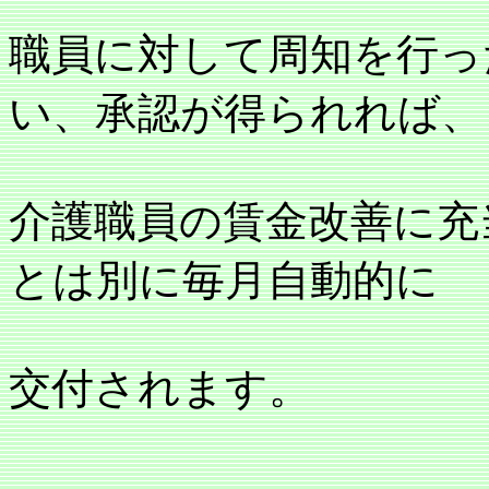
職員に対して周知を行っ
い、承認が得られれば、
介護職員の賃金改善に充
とは別に毎月自動的に
交付されます。