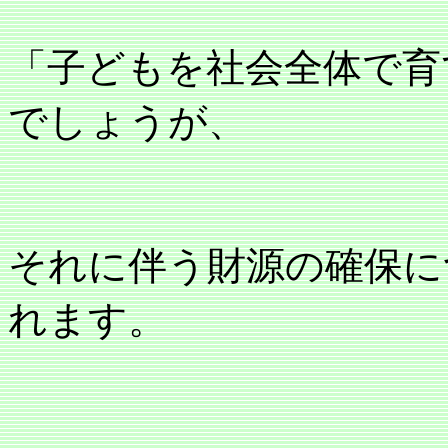
「子どもを社会全体で育
でしょうが、
それに伴う財源の確保に
れます。