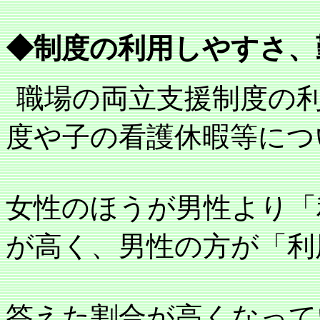
◆制度の利用しやすさ、
職場の両立支援制度の
度や子の看護休暇等につ
女性のほうが男性より「
が高く、男性の方が「利
答えた割合が高くなって