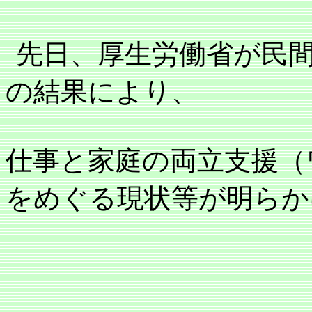
先日、厚生労働省が民
の結果により、
仕事と家庭の両立支援（
をめぐる現状等が明らか