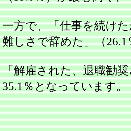
一方で、「仕事を続けた
難しさで辞めた」（
26.1
「解雇された、退職勧奨
35.1
％となっています。