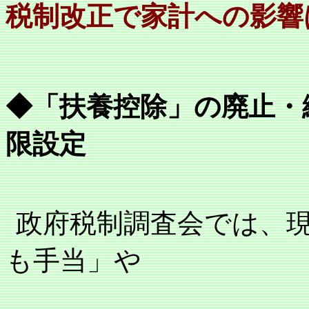
税制改正で家計への影響
◆「扶養控除」の廃止・
限設定
政府税制調査会では、
も手当」や