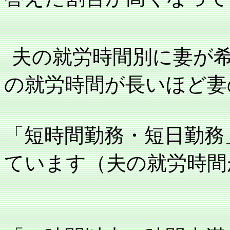
夫の就労時間別に妻が
の就労時間が長いほど妻
「短時間勤務・短日勤務
ています（夫の就労時間