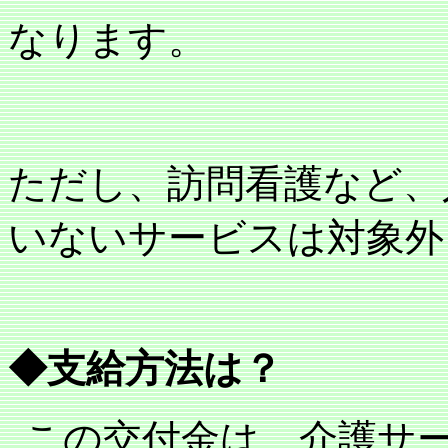
なります。
ただし、訪問看護など、
いないサービスは対象外
◆支給方法は？
この交付金は、介護サ