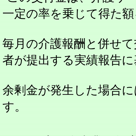
一定の率を乗じて得た額
毎月の介護報酬と併せて
者が提出する実績報告に
余剰金が発生した場合に
す。