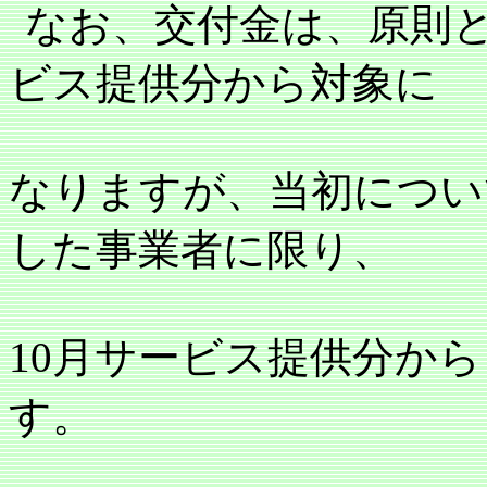
なお、交付金は、原則
ビス提供分から対象に
なりますが、当初につい
した事業者に限り、
10
月サービス提供分から
す。