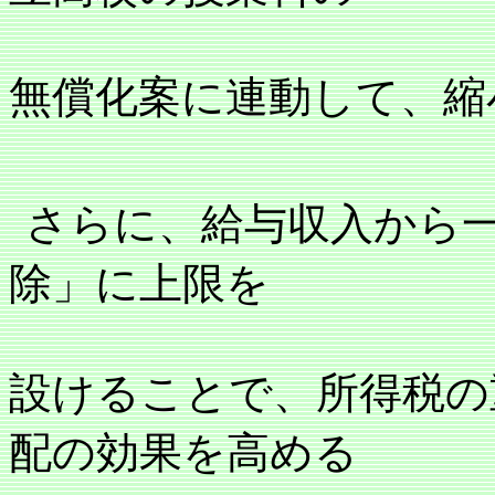
無償化案に連動して、縮
さらに、給与収入から
除」に上限を
設けることで、所得税の
配の効果を高める