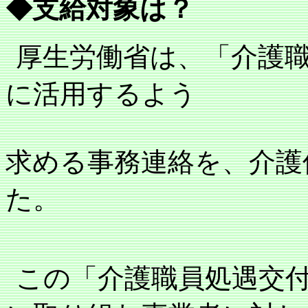
◆支給対象は？
厚生労働省は、「介護
に活用するよう
求める事務連絡を、介護
た。
この「介護職員処遇交