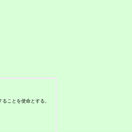
することを使命とする。