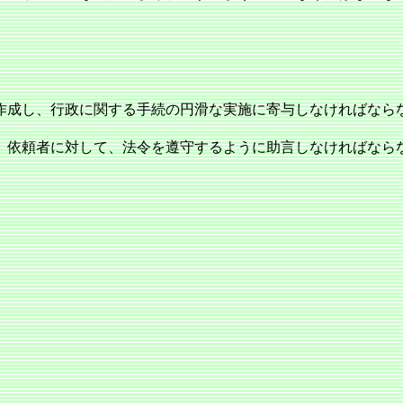
作成し、行政に関する手続の円滑な実施に寄与しなければなら
、依頼者に対して、法令を遵守するように助言しなければなら