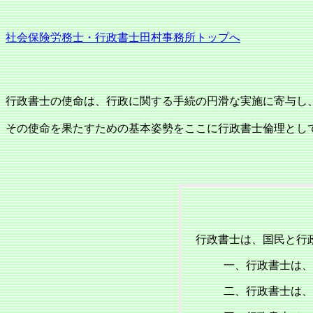
社会保険労務士・行政書士田村事務所トップへ
行政書士の使命は、行政に関する手続の円滑な実施に寄与し
その使命を果たすための基本姿勢をここに行政書士倫理とし
行政書士は、国民と行
一、行政書士は、
二、行政書士は、