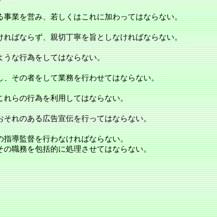
る事業を営み、若しくはこれに加わってはならない。
ければならず、親切丁寧を旨としなければならない。
ような行為をしてはならない。
し、その者をして業務を行わせてはならない。
これらの行為を利用してはならない。
おそれのある広告宣伝を行ってはならない。
の指導監督を行わなければならない。
その職務を包括的に処理させてはならない。