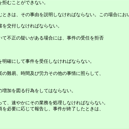
を拒むことができない。
むときは、その事由を説明しなければならない。この場合にお
書を交付しなければならない。
いて不正の疑いがある場合には、事件の受任を拒否
を明確にして事件を受任しなければならない。
案の難易、時間及び労力その他の事情に照らして、
の増加を図る行為をしてはならない。
って、速やかにその業務を処理しなければならない。
項を必要に応じて報告し、事件が終了したときは、
。