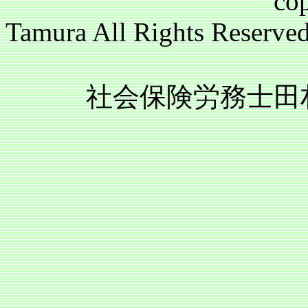
copyright(c)2
Tamura All Rights Reser
社会保険労務士田村