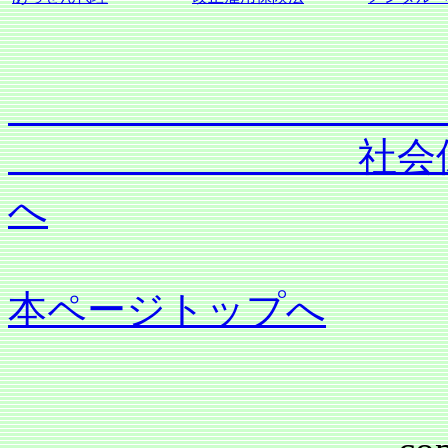
社会保険労務士
へ
本ページトップへ