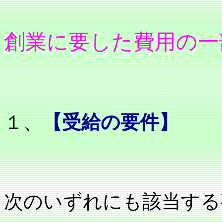
創業に要した費用の一
１、
【受給の要件】
次のいずれにも該当する