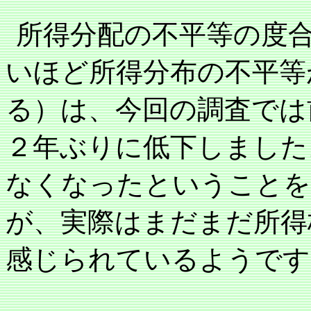
所得分配の不平等の度
いほど所得分布の不平等
る）は、今回の調査では
２年ぶりに低下しました
なくなったということを
が、実際はまだまだ所得
感じられているようです