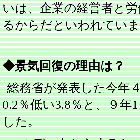
いは、企業の経営者と労
るからだといわれていま
◆景気回復の理由は？
総務省が発表した今年
0.2
％低い
3.8
％と、９年
1
した。