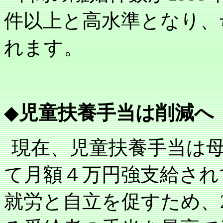
件以上と高水準となり、
れます。
◆
児童扶養手当は削減へ
現在、児童扶養手当は
て月額４万円強支給され
就労と自立を促すため、