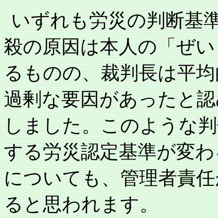
いずれも労災の判断基
殺の原因は本人の「ぜい
るものの、裁判長は平均
過剰な要因があったと認
しました。このような判
する労災認定基準が変わ
についても、管理者責任
ると思われます。