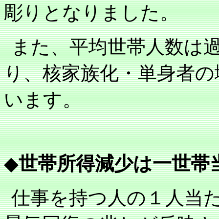
彫りとなりました。
また、平均世帯人数は
り、核家族化・単身者の
います。
◆
世帯所得減少は一世帯
仕事を持つ人の１人当