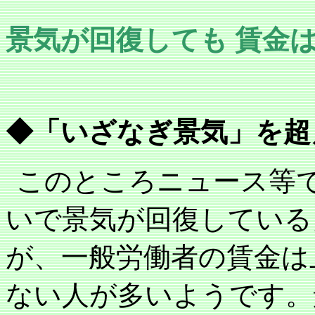
景気が回復しても
賃金
◆「いざなぎ景気」を超
このところニュース等で
いで景気が回復している
が、一般労働者の賃金は
ない人が多いようです。