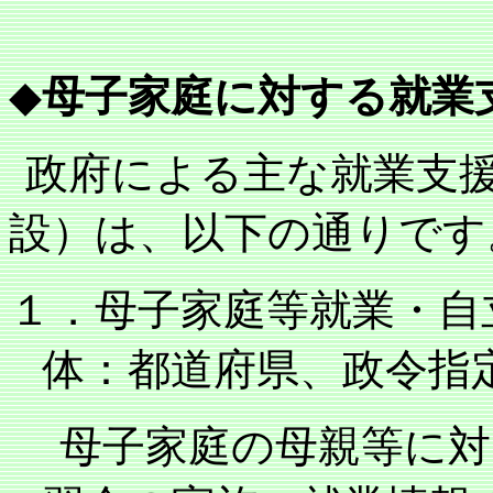
◆
母子家庭に対する就業
政府による主な就業支
設）は、以下の通りです
１．母子家庭等就業・自
体：都道府県、政令
母子家庭の母親等に対