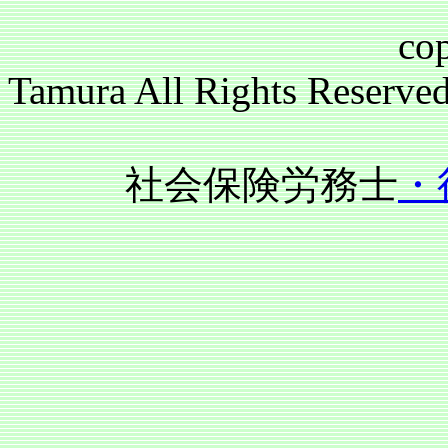
copyright(c)2
Tamura All Rights Reser
社会保険労務士
・