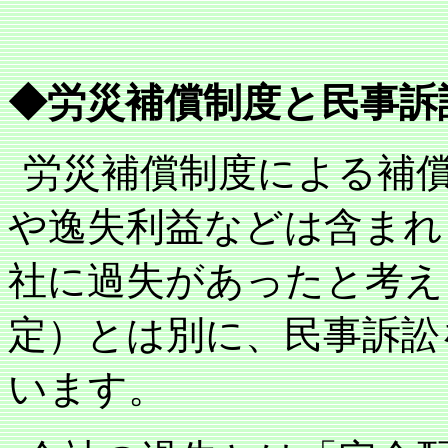
◆労災補償制度と民事訴
労災補償制度による補
や逸失利益などは含まれ
社に過失があったと考え
定）とは別に、民事訴訟
います。