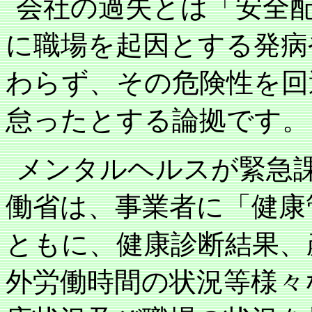
会社の過失とは「安全
に職場を起因とする発病
わらず、その危険性を回
怠ったとする論拠です。
メンタルヘルスが緊急
働省は、事業者に「健康
ともに、健康診断結果、
外労働時間の状況等様々