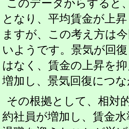
このデータからすると
となり、平均賃金が上昇
ますが、この考え方は今
いようです。景気が回復
はなく、賃金の上昇を抑
増加し、景気回復につな
その根拠として、相対
約社員が増加し、賃金水