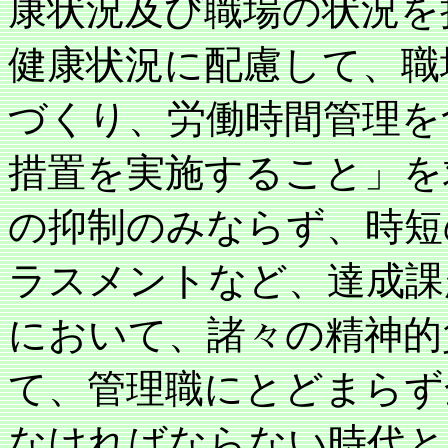
康状況及び職場の状況を
健康状況に配慮して、職
づくり、労働時間管理を
措置を実施すること」を
の抑制のみならず、時短
ラスメントなど、達成課
において、諸々の精神的
て、管理職にとどまらず
なければならない時代と