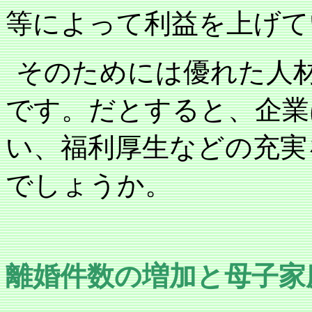
等によって利益を上げて
そのためには優れた人
です。だとすると、企業
い、福利厚生などの充実
でしょうか。
離婚件数の増加と母子家