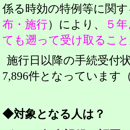
係る時効の特例等に関す
布・施行
）により、
５年
ても遡って受け取ること
施行日以降の手続受付
7,896
件となっています
◆対象となる人は？