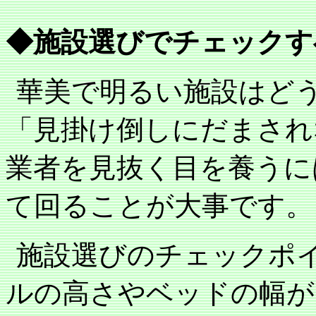
◆施設選びでチェックす
華美で明るい施設はど
「見掛け倒しにだまされ
業者を見抜く目を養うに
て回ることが大事です。
施設選びのチェックポ
ルの高さやベッドの幅が