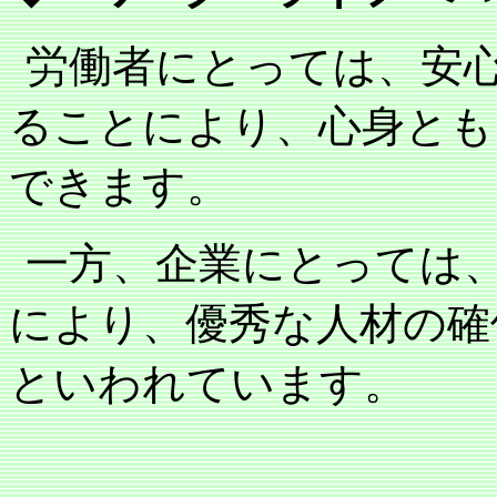
労働者にとっては、安
ることにより、心身とも
できます。
一方、企業にとっては
により、優秀な人材の確
といわれています。