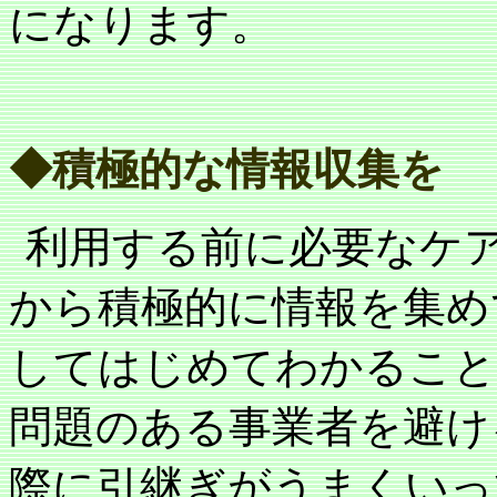
になります。
◆積極的な情報収集を
利用する前に必要なケ
から積極的に情報を集め
してはじめてわかること
問題のある事業者を避け
際に引継ぎがうまくいっ