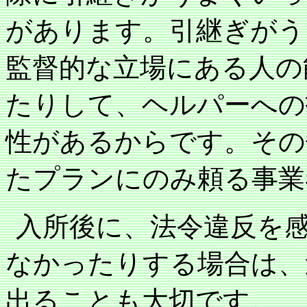
があります。引継ぎがう
監督的な立場にある人の
たりして、ヘルパーへの
性があるからです。その
たプランにのみ頼る事業
入所後に、法令違反を
なかったりする場合は、
出ることも大切です。