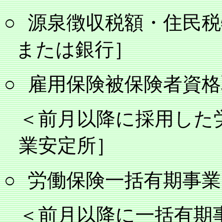
○
源泉徴収税額・住民税
または銀行］
○
雇用保険被保険者資格
＜前月以降に採用した
業安定所］
○
労働保険一括有期事業
＜前月以降に一括有期