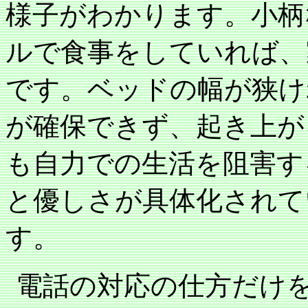
様子がわかります。小柄
ルで食事をしていれば、
です。ベッドの幅が狭け
が確保できず、起き上が
も自力での生活を阻害す
と優しさが具体化されて
す。
電話の対応の仕方だけ