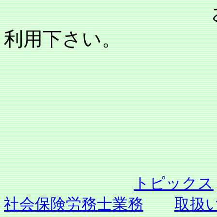
利用下さい。
トピックス
社会保険労務士業務
取扱