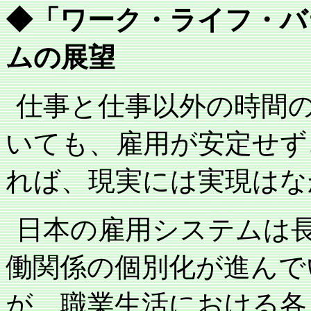
◆「ワーク・ライフ・バ
ムの展望
仕事と仕事以外の時間
いても、雇用が安定せず
れば、現実には実現はな
日本の雇用システムは
働関係の個別化が進んで
が、職業生活における各