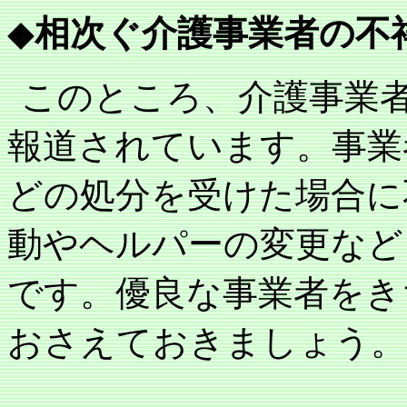
◆
相次ぐ介護事業者の不
このところ、介護事業
報道されています。事業
どの処分を受けた場合に
動やヘルパーの変更など
です。優良な事業者をき
おさえておきましょう。