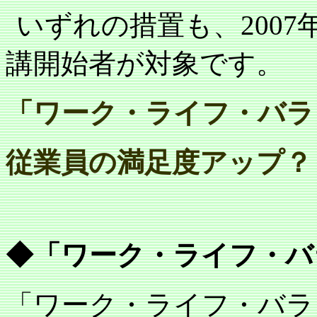
いずれの措置も、
2007
講開始者が対象です。
「ワーク・ライフ・バラ
従業員の満足度アップ？
◆「ワーク・ライフ・バ
「ワーク・ライフ・バラ