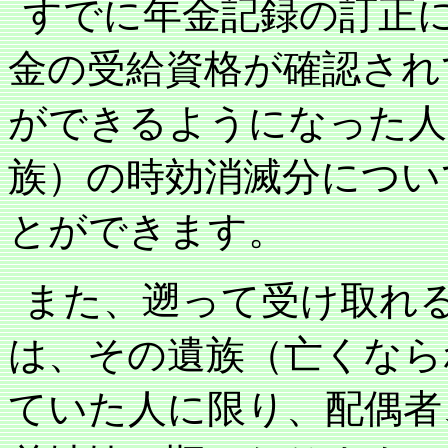
すでに年金記録の訂正
金の受給資格が確認され
ができるようになった人
族）の時効消滅分につい
とができます。
また、遡って受け取れ
は、その遺族（亡くなら
ていた人に限り、配偶者