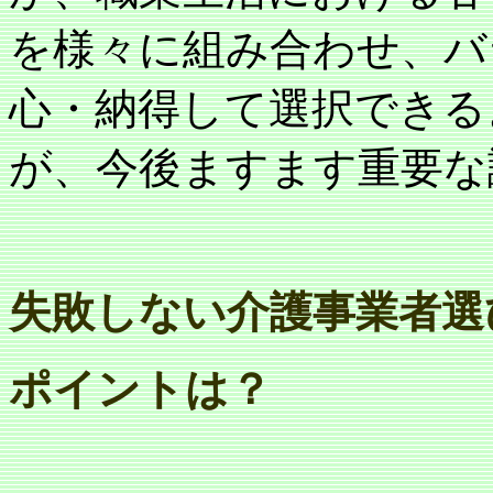
を様々に組み合わせ、バ
心・納得して選択できる
が、今後ますます重要な
失敗しない介護事業者選
ポイントは？