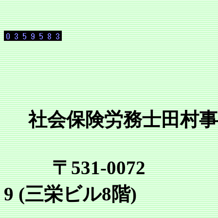
社会保険労務士田村事
〒531-0072
9 (三栄ビル8階)