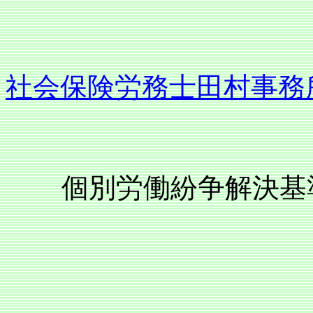
社会保険労務士田村事務
個別労働紛争解決基準