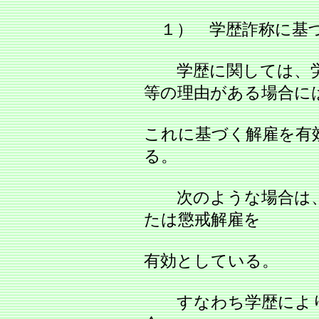
１） 学歴詐称に基づ
学歴に関しては、労
等の理由がある場合に
これに基づく解雇を有
る。
次のような場合は、
たは懲戒解雇を
有効としている。
すなわち学歴により