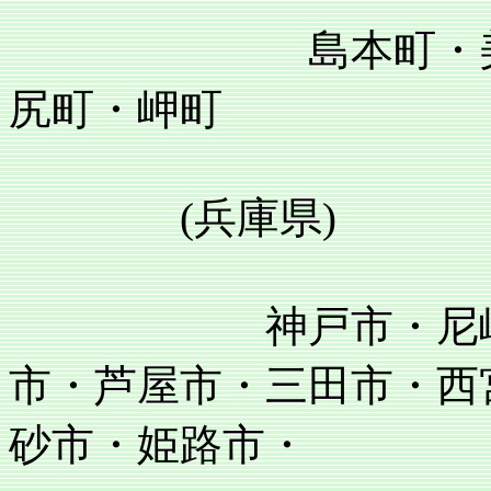
島本町・美原町
尻町・岬町
(兵庫県)
神戸市・尼崎市・
市・芦屋市・三田市・西
砂市・姫路市・