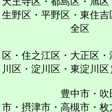
天王寺区・都島区・旭区
生野区・平野区・東住吉
全区
住吉区・阿
区・住之江区・大正区・
川区・淀川区・東淀川区
豊中市・吹田市・
市・摂津市・高槻市・枚