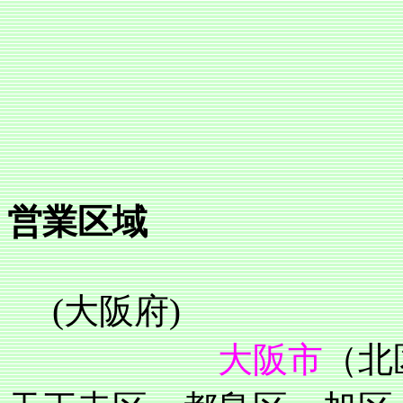
営業区域
(大阪府)
大阪市
（北