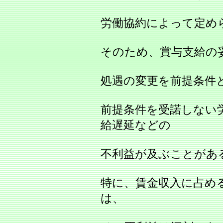
労働協約によって定め
そのため、賞与支給の
処遇の変更を前提条件
前提条件を受諾しない
給遅延などの
不利益が及ぶことがあ
特に、賃金収入に占め
は、