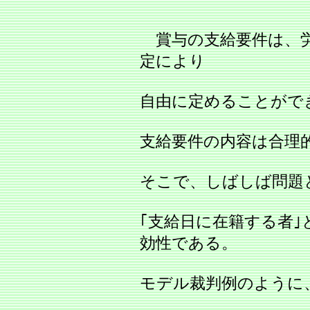
賞与の支給要件は、労
定により
自由に定めることがで
支給要件の内容は合理
そこで、しばしば問題
｢支給日に在籍する者｣
効性である。
モデル裁判例のように