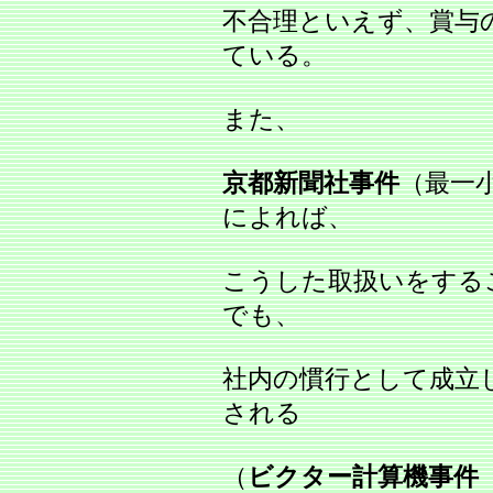
不合理といえず、賞与
ている。
また、
京都新聞社事件
（最一小
によれば、
こうした取扱いをする
でも、
社内の慣行として成立
される
（
ビクター計算機事件