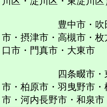
川区・淀川区・東淀川区
豊中市・吹田市・
市・摂津市・高槻市・枚
口市・門真市・大東市
四条畷市・東大阪
市・柏原市・羽曳野市・
市・河内長野市・和泉市