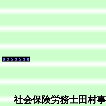
社会保険労務士田村事