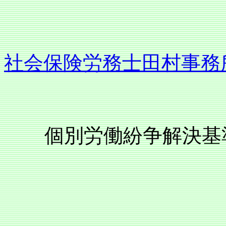
社会保険労務士田村事務
個別労働紛争解決基準