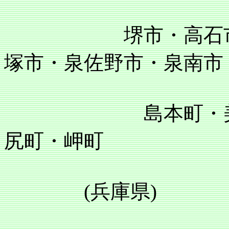
堺市・高石市・泉
塚市・泉佐野市・泉南市
島本町・美原町
尻町・岬町
(兵庫県)