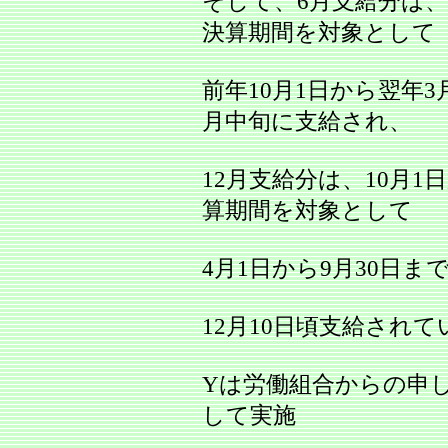
そして、6月支給分は、
決算期間を対象として
前年10月1日から翌年3
月中旬に支給され、
12月支給分は、10月1
算期間を対象として
4月1日から9月30日
12月10日頃支給されて
Yは労働組合からの申
して実施