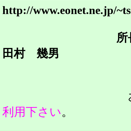
http://www.eonet.ne.jp/~
所
田村 幾男
利用下さい
。