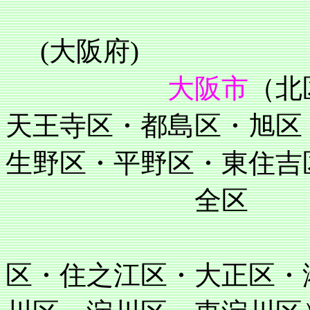
(大阪府)
大阪市
（北
天王寺区・都島区・旭区
生野区・平野区・東住吉
全区
住吉区・阿
区・住之江区・大正区・