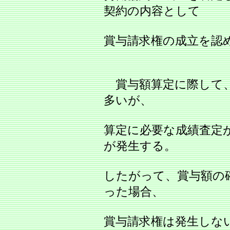
契約の内容として
賞与請求権の成立を認
賞与額算定に際して、
多いが、
算定に必要な成績査定
が発生する。
したがって、賞与額の
った場合、
賞与請求権は発生しな