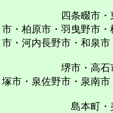
四条畷市・東大阪
市・柏原市・羽曳野市・
市・河内長野市・和泉市
堺市・高石市・泉
塚市・泉佐野市・泉南市
島本町・美原町