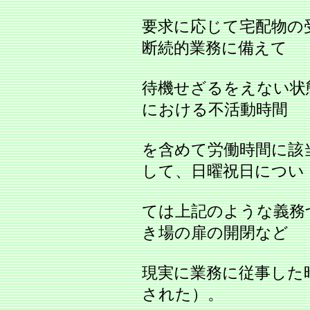
要求に応じて宅配物の
断続的業務に備えて
待機せざるをえない状
における不活動時間
を含めて労働時間に該
して、日曜祝日につい
ては上記のような義務
き場の扉の開閉など
現実に業務に従事した
された）。