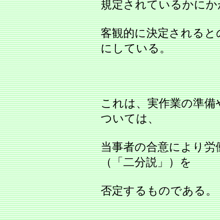
規定されているかにか
客観的に決定されると
にしている。
これは、実作業の準備
ついては、
当事者の合意により労
（「二分説」）を
否定するものである。