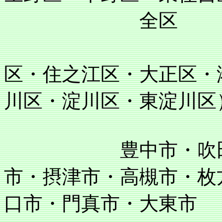
全区
住吉区・阿
区・住之江区・大正区・
川区・淀川区・東淀川区
豊中市・吹田市・
市・摂津市・高槻市・枚
口市・門真市・大東市