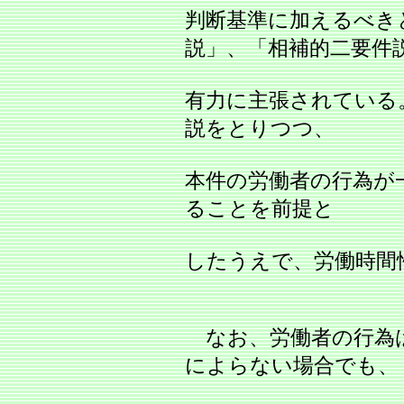
判断基準に加えるべき
説」、「相補的二要件説
有力に主張されている
説をとりつつ、
本件の労働者の行為が
ることを前提と
したうえで、労働時間
なお、労働者の行為
によらない場合でも、