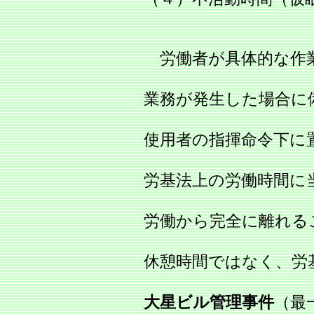
労働者が具体的な作
業務が発生した場合に
使用者の指揮命令下に
労基法上の労働時間に
労働から完全に離れる
休憩時間ではなく、労
大星ビル管理事件
（最一