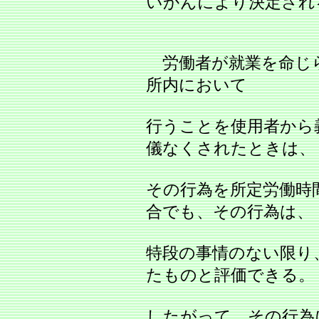
いかんにより決定され
労働者が就業を命じ
所内において
行うことを使用者から
儀なくされたときは、
その行為を所定労働時
合でも、その行為は、
特段の事情のない限り
たものと評価できる。
したがって、その行為