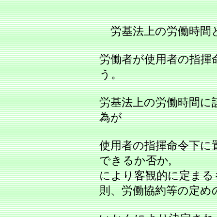
労基法上の労働時間
労働者が使用者の指揮
う。
労基法上の労働時間に
為が
使用者の指揮命令下に
できるか否か,
により客観的に定まる
則、労働協約等の定め