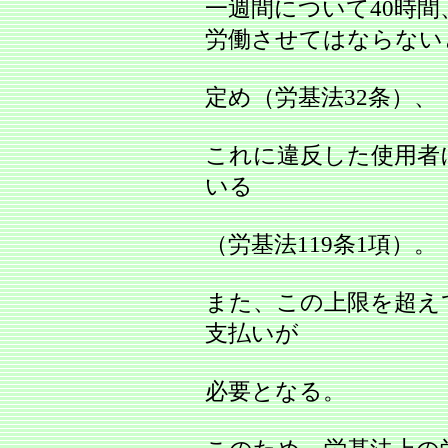
一週間について40時間
労働させてはならない
定め（労基法32条）、
これに違反した使用者
いる
（労基法119条1項）。
また、この上限を超え
支払いが
必要となる。