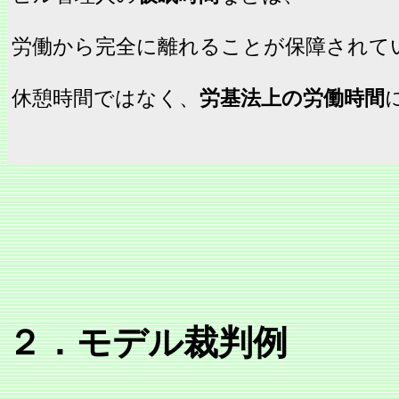
労働から完全に離れることが保障されて
休憩時間ではなく、
労基法上の労働時間
２．モデル裁判例