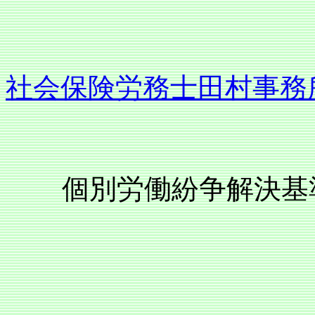
社会保険労務士田村事務
個別労働紛争解決基準