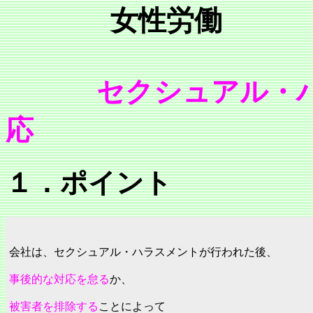
女性労働
セクシュアル・
応
１．ポイント
会社は、セクシュアル・ハラスメントが行われた後、
事後的な対応を怠る
か、
被害者を排除する
ことによって