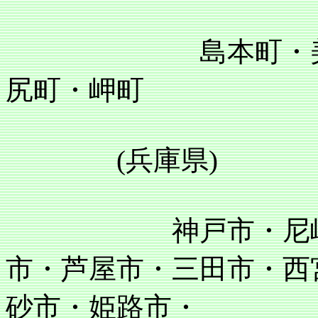
島本町・美原町
尻町・岬町
(兵庫県)
神戸市・尼崎市・
市・芦屋市・三田市・西
砂市・姫路市・