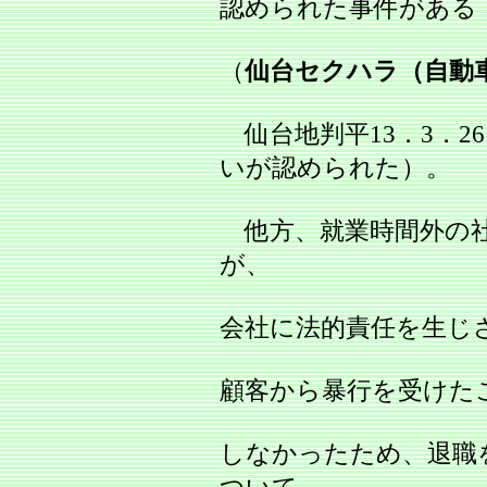
認められた事件がある
（
仙台セクハラ（自動
仙台地判平13．3．26 
いが認められた）。
他方、就業時間外の社外
が、
会社に法的責任を生じ
顧客から暴行を受けた
しなかったため、退職