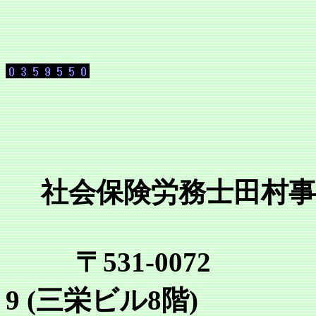
社会保険労務士田村事
〒531-0072
9 (三栄ビル8階)