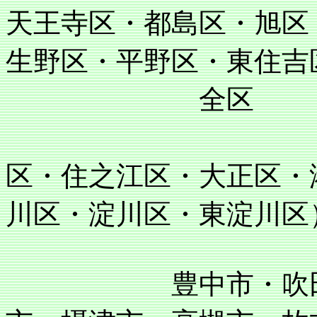
天王寺区・都島区・旭区
生野区・平野区・東住吉
全区
住吉区・阿
区・住之江区・大正区・
川区・淀川区・東淀川区
豊中市・吹田市・