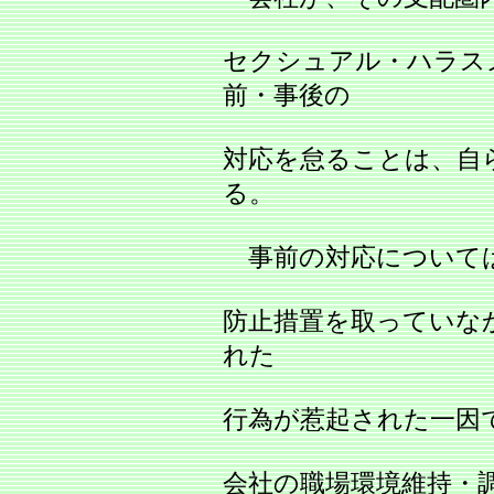
セクシュアル・ハラス
前・事後の
対応を怠ることは、自
る。
事前の対応については、
防止措置を取っていな
れた
行為が惹起された一因
会社の職場環境維持・