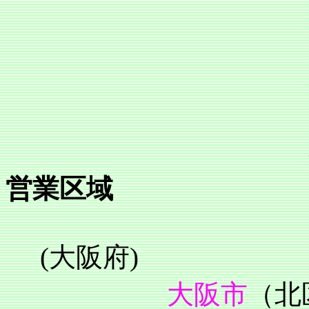
営業区域
(大阪府)
大阪市
（北