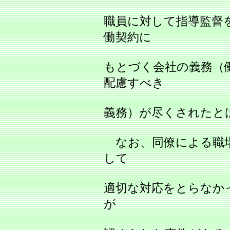
職員に対して指導監督
働契約に
もとづく会社の義務（
配慮すべき
義務）が尽くされたと
なお、同僚による職場
して
適切な対応をとらなか
が