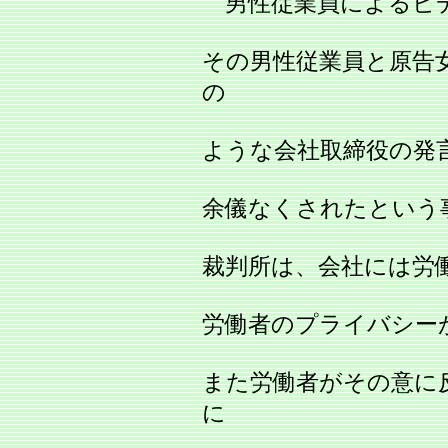
男性従業員によるビデ
その男性従業員と原告
の
ような会社取締役の発
余儀なくされたという
裁判所は、会社には労
労働者のプライバシー
また労働者がその意に
に