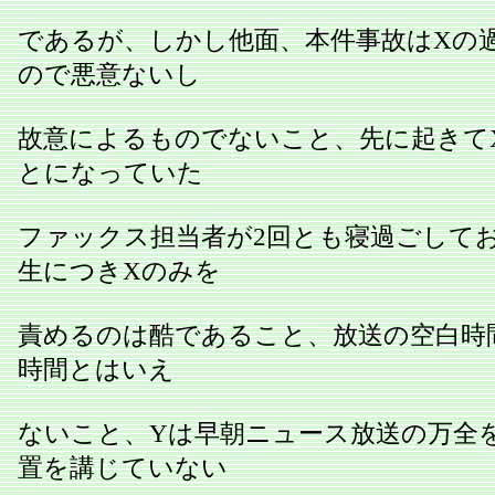
であるが、しかし他面、本件事故はXの
ので悪意ないし
故意によるものでないこと、先に起きて
とになっていた
ファックス担当者が2回とも寝過ごして
生につきXのみを
責めるのは酷であること、放送の空白時
時間とはいえ
ないこと、Yは早朝ニュース放送の万全
置を講じていない