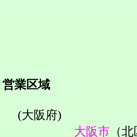
営業区域
(大阪府)
大阪市
（北