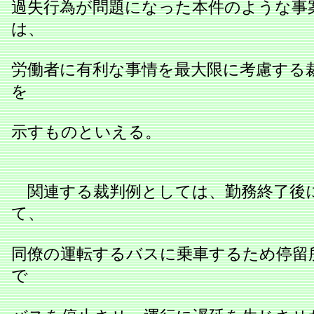
過失行為が問題になった本件のような事
は、
労働者に有利な事情を最大限に考慮する
を
示すものといえる。
関連する裁判例としては、勤務終了後
て、
同僚の運転するバスに乗車するため停留
で