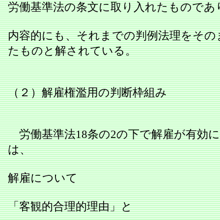
労働基準法の条文に取り入れたものであ
内容的にも、それまでの判例法理をその
たものと解されている。
（２）解雇権濫用の判断枠組み
労働基準法18条の2の下で解雇が有効
は、
解雇について
「客観的合理的理由」と