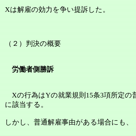
Xは解雇の効力を争い提訴した。
（２）判決の概要
労働者側勝訴
Xの行為はYの就業規則15条3項所定の
に該当する。
しかし、普通解雇事由がある場合にも、