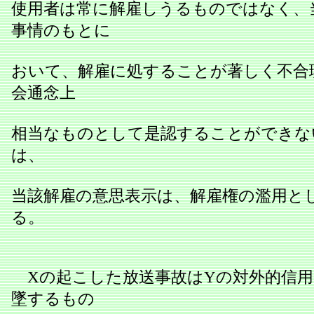
使用者は常に解雇しうるものではなく、
事情のもとに
おいて、解雇に処することが著しく不合
会通念上
相当なものとして是認することができな
は、
当該解雇の意思表示は、解雇権の濫用と
る。
Xの起こした放送事故はYの対外的信用
墜するもの