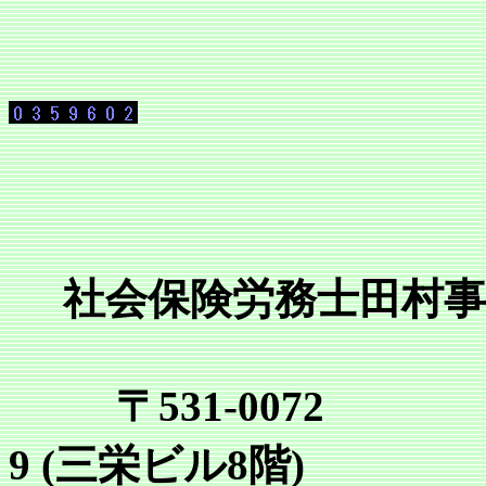
社会保険労務士田村事
〒531-0072
9 (三栄ビル8階)