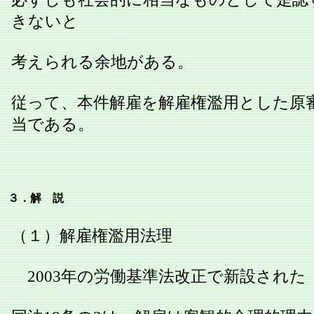
きないと
考えられる余地がある。
従って、本件解雇を解雇権濫用とした原
当である。
３．解 説
（１）解雇権濫用法理
2003年の労働基準法改正で新設された