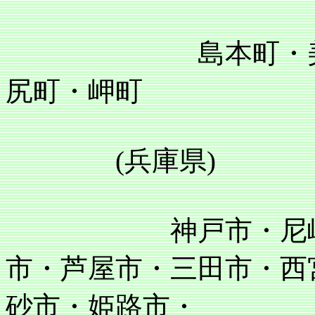
島本町・美原町
尻町・岬町
(兵庫県)
神戸市・尼崎市・
市・芦屋市・三田市・西
砂市・姫路市・