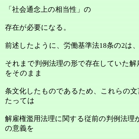
「社会通念上の相当性」の
存在が必要になる。
前述したように、労働基準法18条の2は
それまで判例法理の形で存在していた解
をそのまま
条文化したものであるため、これらの文
たっては
解雇権濫用法理に関する従前の判例法理
の意義を