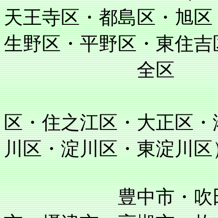
天王寺区・都島区・旭区
生野区・平野区・東住吉
全区
住吉区・阿
区・住之江区・大正区・
川区・淀川区・東淀川区
豊中市・吹田市・