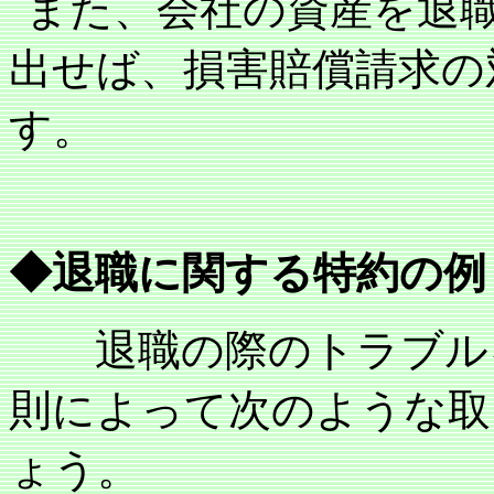
また、会社の資産を退
出せば、損害賠償請求の
す。
◆退職に関する特約の例
退職の際のトラブル
則によって次のような取
ょう。