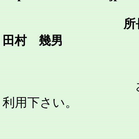
所
田村 幾男
利用下さい。