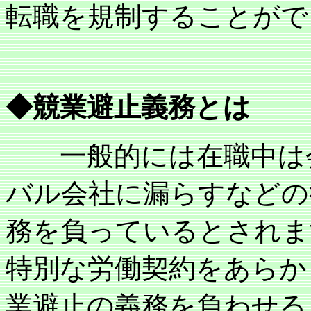
転職を規制することがで
◆競業避止義務とは
一般的には在職中は会
バル会社に漏らすなどの
務を負っているとされま
特別な労働契約をあらか
業避止の義務を負わせる