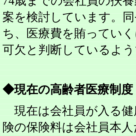
74
歳までの会社員の扶養
案を検討しています。同
ち、医療費を賄っていく
可欠と判断しているよう
◆現在の高齢者医療制度
現在は会社員が入る健
険の保険料は会社員本人