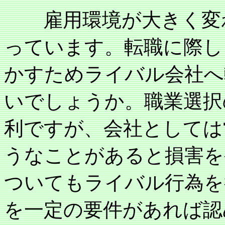
雇用環境が大きく変
っています。転職に際し
かすためライバル会社へ
いでしょうか。職業選択
利ですが、会社としては
うなことがあると損害を
ついてもライバル行為を
を一定の要件があれば認