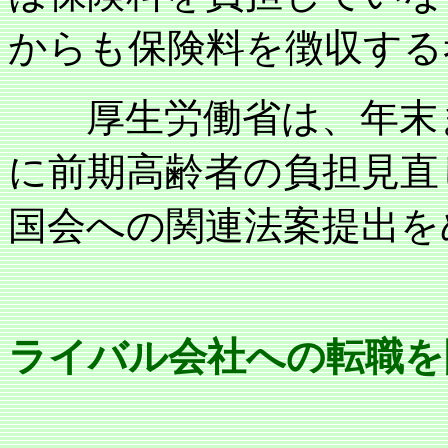
からも保険料を徴収する
厚生労働省は、年末ま
に前期高齢者の負担見直
国会への関連法案提出を
ライバル会社への転職を