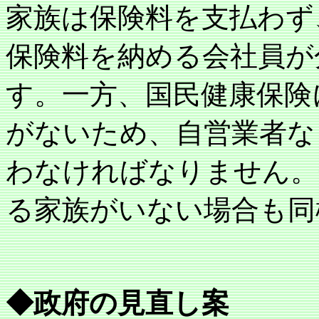
家族は保険料を支払わず
保険料を納める会社員が
す。一方、国民健康保険
がないため、自営業者な
わなければなりません。
る家族がいない場合も同
◆政府の見直し案