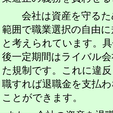
会社は資産を守るため
範囲で職業選択の自由に
と考えられています。具
後一定期間はライバル会
た規制です。これに違反
職すれば退職金を支払わ
ことができます。