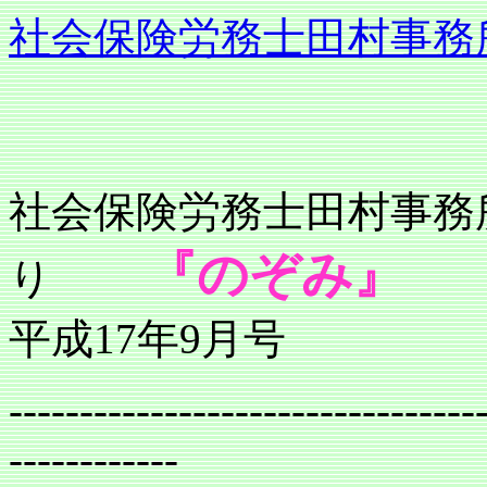
社会保険労務士田村事務
社会保険労務士
『のぞみ』
り
平成17年9月号
---------------------------------
------------