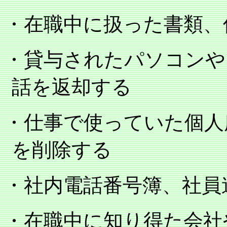
・在職中に扱った書類、
・貸与されたパソコンや
話を返却する
・仕事で使っていた個人
を削除する
・社内電話番号簿、
・在職中に知り得た会社