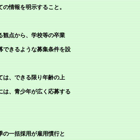
ての情報を明示すること。
る観点から、学校等の卒業
募できるような募集条件を設
ては、できる限り年齢の上
には、青少年が広く応募する
季の一括採用が雇用慣行と