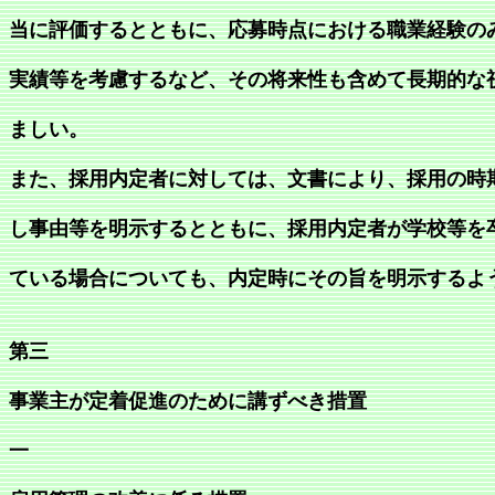
当に評価するとともに、応募時点における職業経験の
実績等を考慮するなど、その将来性も含めて長期的な
ましい。
また、採用内定者に対しては、文書により、採用の時
し事由等を明示するとともに、採用内定者が学校等を
ている場合についても、内定時にその旨を明示するよ
第三
事業主が定着促進のために講ずべき措置
一