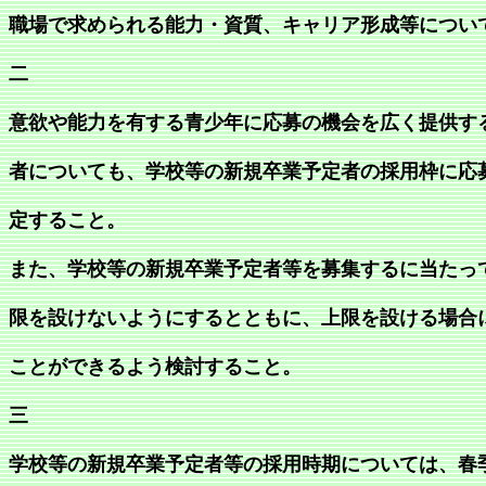
職場で求められる能力・資質、キャリア形成等につい
二
意欲や能力を有する青少年に応募の機会を広く提供す
者についても、学校等の新規卒業予定者の採用枠に応
定すること。
また、学校等の新規卒業予定者等を募集するに当たっ
限を設けないようにするとともに、上限を設ける場合
ことができるよう検討すること。
三
学校等の新規卒業予定者等の採用時期については、春