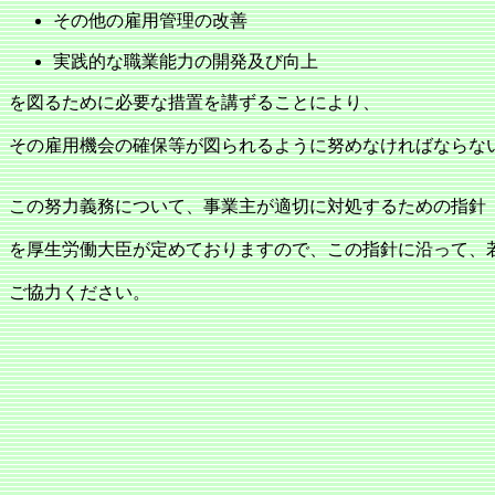
その他の雇用管理の改善
実践的な職業能力の開発及び向上
を図るために必要な措置を講ずることにより、
その雇用機会の確保等が図られるように努めなければならな
この努力義務について、事業主が適切に対処するための指針
を厚生労働大臣が定めておりますので、この指針に沿って、
ご協力ください。