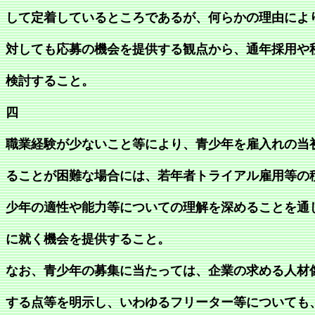
して定着しているところであるが、何らかの理由によ
対しても応募の機会を提供する観点から、通年採用や
検討すること。
四
職業経験が少ないこと等により、青少年を雇入れの当
ることが困難な場合には、若年者トライアル雇用等の
少年の適性や能力等についての理解を深めることを通
に就く機会を提供すること。
なお、青少年の募集に当たっては、企業の求める人材
する点等を明示し、いわゆるフリーター等についても