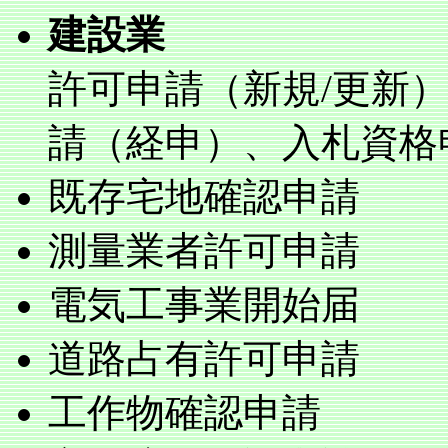
建設業
許可申請（新規/更新
請（経申）、入札資格
既存宅地確認申請
測量業者許可申請
電気工事業開始届
道路占有許可申請
工作物確認申請