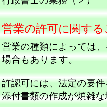
行政書士の業務（２）
営業の許可に関する
営業の種類によっては、
場合もあります。
許認可には、法定の要件
添付書類の作成が煩雑な