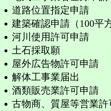
道路位置指定申請
建築確認申請（100平
河川使用許可申請
土石採取願
屋外広告物許可申請
解体工事業届出
酒類販売業許可申請
古物商、質屋等営業許