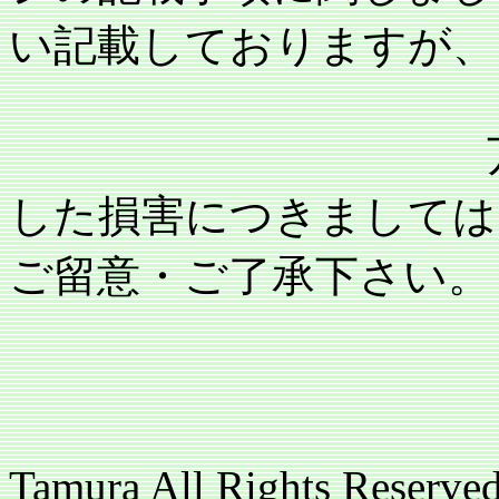
い記載しておりますが、
万が一記載内
した損害につきましては
ご留意・ご了承下さい。
copyright(c
Tamura All Rights 