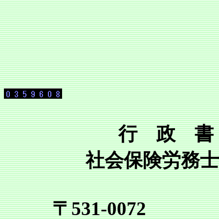
行 政 書 
社会保険労務士
〒531-0072