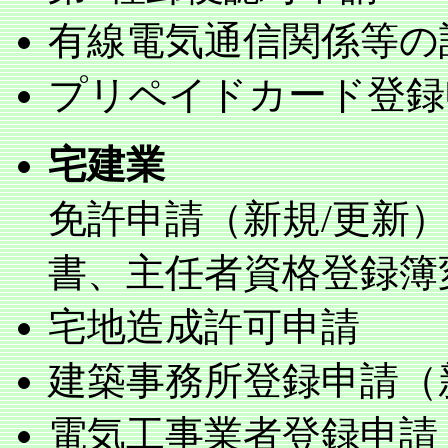
有線電気通信関係等の
プリペイドカード登録
宅建業
免許申請（新規/更新
書、主任者資格登録簿
宅地造成許可申請
建築事務所登録申請（
電気工事業者登録申請