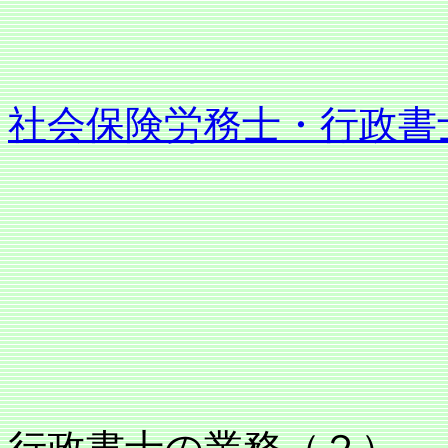
社会保険労務士・行政書