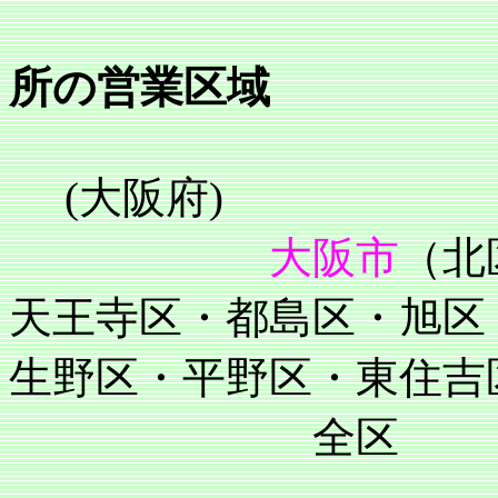
所の営業区域
(大阪府)
大阪市
（北
天王寺区・都島区・旭区
生野区・平野区・東住吉
全区
住吉区・阿