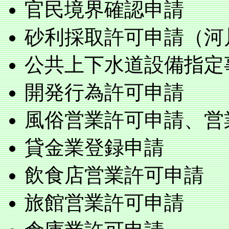
官民境界確認申請
砂利採取許可申請（河
公共上下水道設備指定
開発行為許可申請
風俗営業許可申請、営
貸金業登録申請
飲食店営業許可申請
旅館営業許可申請