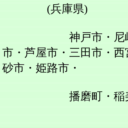
(兵庫県)
神戸市・尼崎市・
市・芦屋市・三田市・西
砂市・姫路市・
播磨町・稲美町