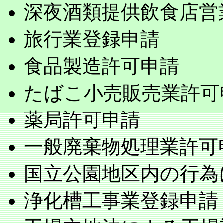
深夜酒類提供飲食店営
旅行業登録申請
食品製造許可申請
たばこ小売販売業許可
薬局許可申請
一般廃棄物処理業許可
国立公園地区内の行為
浄化槽工事業登録申請