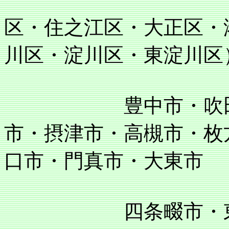
区・住之江区・大正区・
川区・淀川区・東淀川区
豊中市・吹田市・
市・摂津市・高槻市・枚
口市・門真市・大東市
四条畷市・東大阪