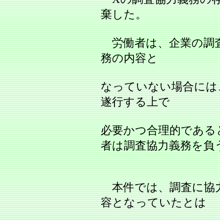
棄した。
労働者は、企業の調
務の内容と
なっていない場合には
遂行する上で
必要かつ合理的である
者は調査協力義務を負
本件では、調査に協
容となっていたとは