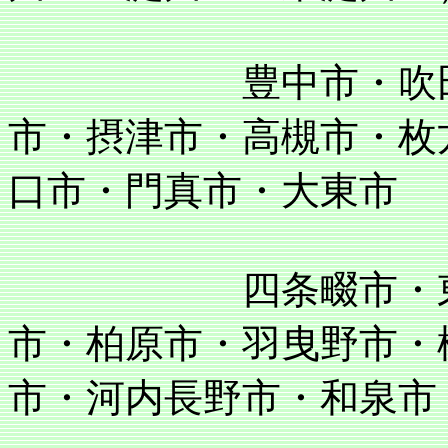
豊中市・吹田市・
市・摂津市・高槻市・枚
口市・門真市・大東市
四条畷市・東大阪
市・柏原市・羽曳野市・
市・河内長野市・和泉市