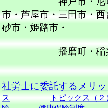
神戸市・尼崎市・
市・芦屋市・三田市・西
砂市・姫路市・
播磨町・稲美町
社労士に委託す
ス
トピックス（２