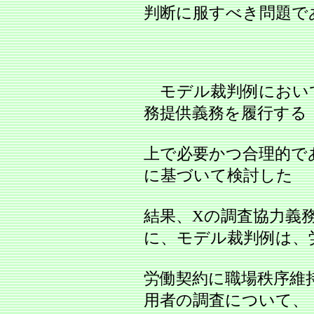
判断に服すべき問題で
モデル裁判例におい
務提供義務を履行する
上で必要かつ合理的で
に基づいて検討した
結果、Xの調査協力義
に、モデル裁判例は、
労働契約に職場秩序維
用者の調査について、