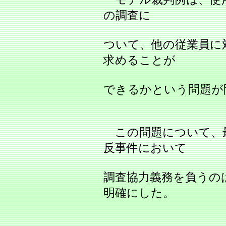
の調査に
ついて、他の従業員に
求めることが
できるかという問題が
この問題について、
反事件において
調査協力義務を負うの
明確にした。