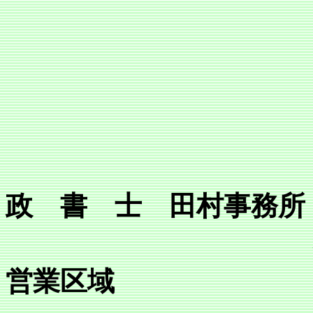
政 書 士 田村事務所
営業区域