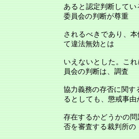
あると認定判断してい
委員会の判断が尊重
されるべきであり、本
て違法無効とは
いえないとした。これ
員会の判断は、調査
協力義務の存否に関す
るとしても、懲戒事由
存在するかどうかの問
否を審査する裁判所の