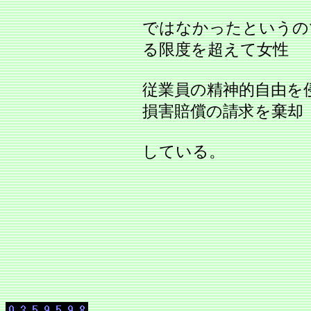
ではなかったというの
る限度を超えて女性
従業員の精神的自由を
損害賠償の請求を棄却
している。