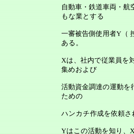
自動車・鉄道車両・航
もな業とする
一審被告側使用者Y（ 
ある。
Xは、社内で従業員を
集めおよび
活動資金調達の運動を
ための
ハンカチ作成を依頼さ
Yはこの活動を知り、