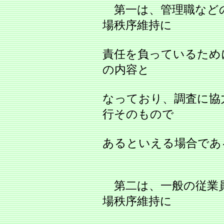
第一は、管理職など
場秩序維持に
責任を負っているため
の内容と
なっており、調査に協
行そのもので
あるといえる場合であ
第二は、一般の従業
場秩序維持に