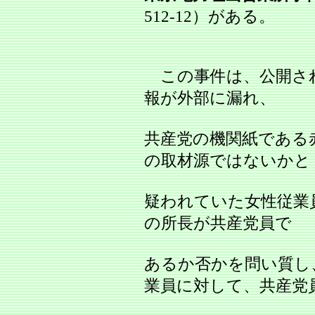
512‐12）がある。
この事件は、公開さ
報が外部に漏れ、
共産党の機関紙である
の取材源ではないかと
疑われていた女性従業
の所長が共産党員で
あるか否かを問い質し
業員に対して、共産党