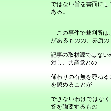
ではない旨を書面にし
ある。
この事件で裁判所は
があるものの、赤旗の
記事の取材源ではない
対し、共産党との
係わりの有無を尋ねる
を認めることが
できないわけではなく
答を強要するもの