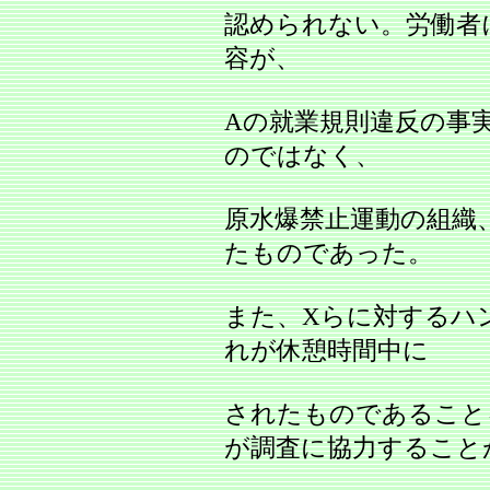
認められない。労働者
容が、
Aの就業規則違反の事
のではなく、
原水爆禁止運動の組織
たものであった。
また、Xらに対するハ
れが休憩時間中に
されたものであること
が調査に協力すること