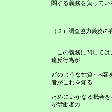
関する義務を負ってい
（２）調査協力義務の
この義務に関しては
違反行為が
どのような性質･ 内
者がこれを知る
ためにいかなる機会を
が労働者の