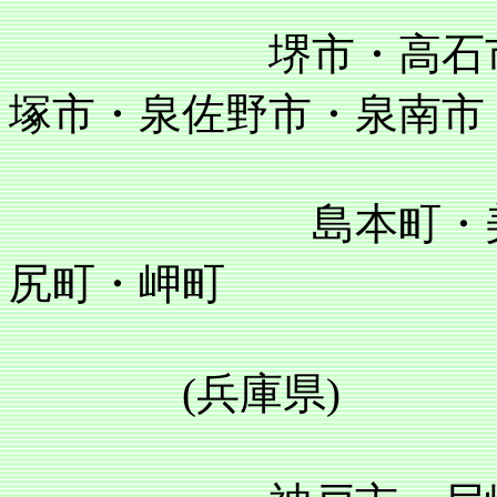
堺市・高石市・泉
塚市・泉佐野市・泉南市
島本町・美原町
尻町・岬町
(兵庫県)