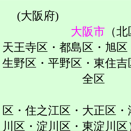
(大阪府)
大阪市
（北
天王寺区・都島区・旭区
生野区・平野区・東住吉
全区
住吉区・阿
区・住之江区・大正区・
川区・淀川区・東淀川区