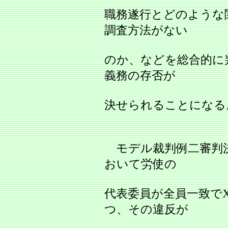
職務遂行とどのような
調査方法がない
のか、などを総合的に
義務の存否が
決せられることになる
モデル裁判例二審判決
おいて労使の
代表委員が全員一致で
つ、その違反が