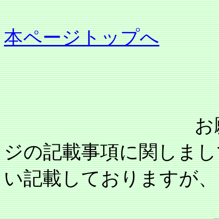
本ページトップへ
お願い：当事
ジの記載事項に関しまし
い記載しておりますが、