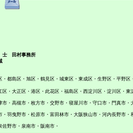
 士 田村事務所
域
区・都島区・旭区・鶴見区・城東区・東成区・生野区・平野区
・港区・此花区・福島区・西淀川区・淀川区・東淀
高槻市・枚方市・交野市・寝屋川市・守口市・門真市・
曳野市・松原市・富田林市・大阪狭山市・河内長野市・
野市・泉南市・阪南市・