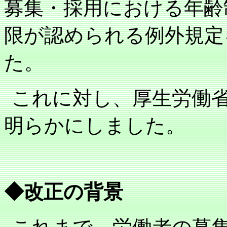
募集・採用における年齢
限が認められる例外規定
た。
これに対し、厚生労働
明らかにしました。
◆改正の背景