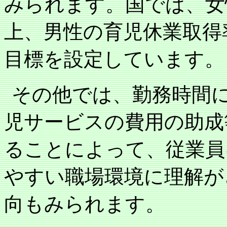
みられます。国では、女
上、男性の育児休業取得
目標を設定しています。
その他では、勤務時間
児サービスの費用の助成
ることによって、従業員
やすい職場環境に理解が
向もみられます。