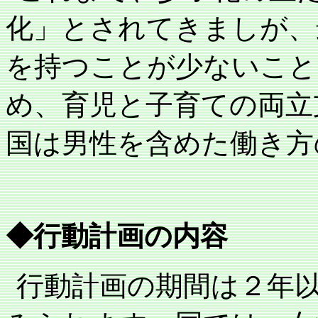
化」とされてきましが、
を持つことが少ないこと
め、育児と子育ての両立
国は男性を含めた働き方
◆行動計画の内容
行動計画の期間は２年