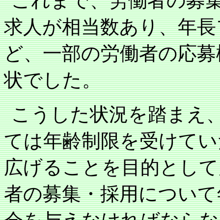
これまで、労働者の募
求人が相当数あり、年長
ど、一部の労働者の応募
状でした。
こうした状況を踏まえ
ては年齢制限を受けてい
広げることを目的として
者の募集・採用について