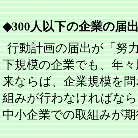
◆
300
人以下の企業の届
行動計画の届出が「努
下規模の企業でも、年々
来ならば、企業規模を問
組みが行わなければなら
中小企業での取組みが期