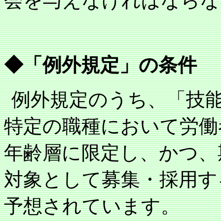
会を与えなければならな
◆「例外規定」の条件
例外規定のうち、「技
特定の職種において労働
年齢層に限定し、かつ、
対象として募集・採用す
予想されています。