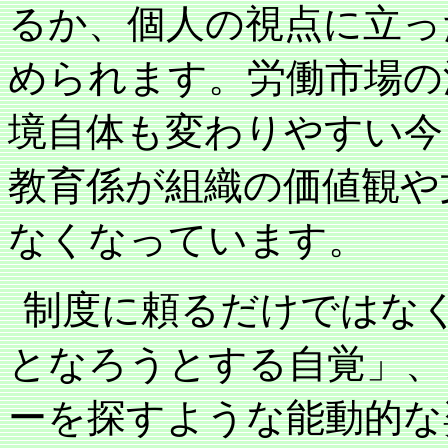
るか、個人の視点に立っ
められます。労働市場の
境自体も変わりやすい今
教育係が組織の価値観や
なくなっています。
制度に頼るだけではな
となろうとする自覚」、
ーを探すような能動的な