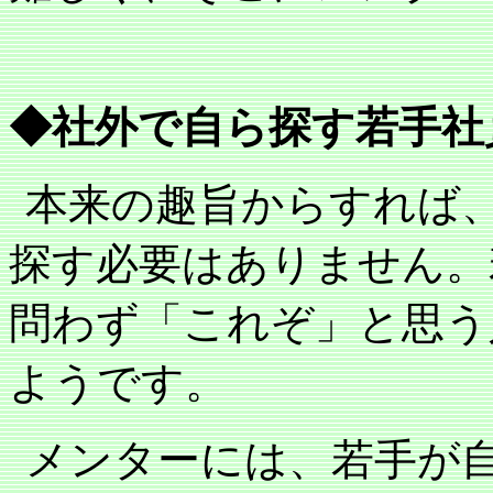
◆社外で自ら探す若手社
本来の趣旨からすれば
探す必要はありません。
問わず「これぞ」と思う
ようです。
メンターには、若手が