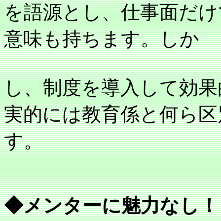
を語源とし、仕事面だけ
意味も持ちます。しか
し、制度を導入して効果
実的には教育係と何ら区
す。
◆メンターに魅力なし！