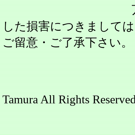
万が一記載内
した損害につきましては
ご留意・ご了承下さい。
copyright(c
Tamura All Rights 