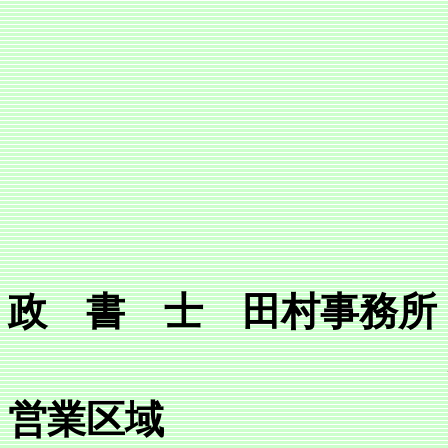
政 書 士 田村事務所
営業区域