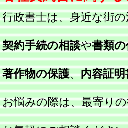
行政書士は、身近な街の
契約手続の相談
や
書類の
著作物の保護
、
内容証明
お悩みの際は、最寄りの