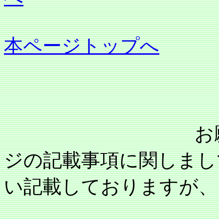
本ページトップへ
お願い：当事
ジの記載事項に関しまし
い記載しておりますが、