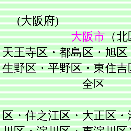
(大阪府)
大阪市
（北
天王寺区・都島区・旭区
生野区・平野区・東住吉
全区
住吉区・阿
区・住之江区・大正区・