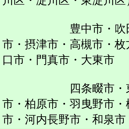
川区・淀川区・東淀川区
豊中市・吹田市・
市・摂津市・高槻市・枚
口市・門真市・大東市
四条畷市・東大阪
市・柏原市・羽曳野市・
市・河内長野市・和泉市