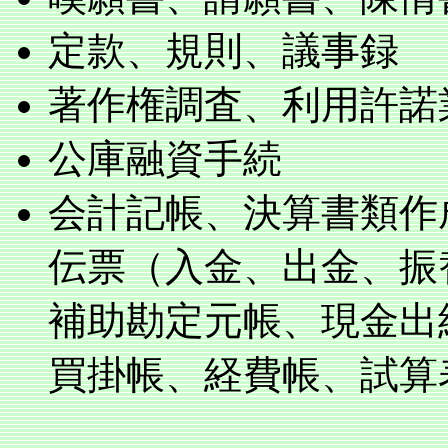
定款、規則、議事録
著作権調査、利用許諾
公庫融資手続
会計記帳、決算書類作
伝票（入金、出金、振
補助勘定元帳、現金出
買掛帳、経費帳、試算