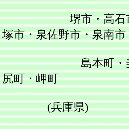
堺市・高石市・泉
塚市・泉佐野市・泉南市
島本町・美原町
尻町・岬町
(兵庫県)