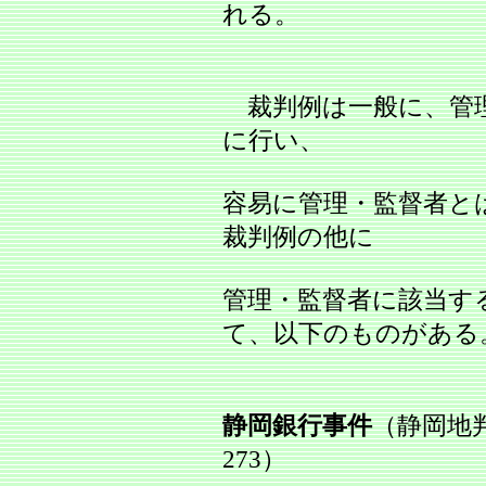
れる。
裁判例は一般に、管理
に行い、
容易に管理・監督者と
裁判例の他に
管理・監督者に該当す
て、以下のものがある
静岡銀行事件
（静岡地判
273）