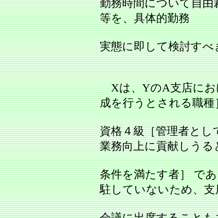
勤務時間について自由
等を、具体的勤務
実態に即して検討すべ
Xは、YのA支店にお
成を行うとされる職種
資格４級［管理者とし
業務向上に貢献しうる
条件を満たす者］ で
駐していないため、支
会議に出席することも