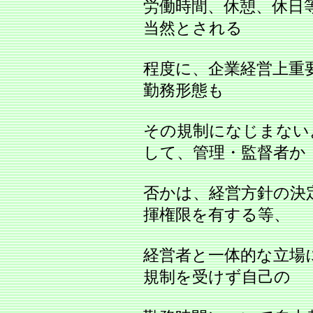
労働時間、休憩、休日
当然とされる
程度に、企業経営上重
勤務形態も
その規制になじまない
して、管理・監督者か
否かは、経営方針の決
揮権限を有する等、
経営者と一体的な立場
規制を受けず自己の