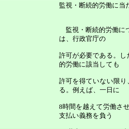
監視・断続的労働に当
監視・断続的労働に
は、行政官庁の
許可が必要である。し
的労働に該当しても
許可を得ていない限り
る。例えば、一日に
8時間を越えて労働さ
支払い義務を負う