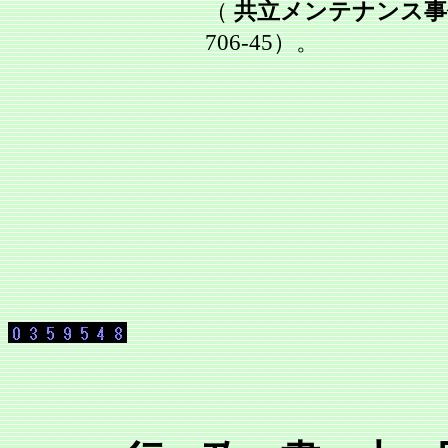
（
共立メンテナンス事
706‐45）。