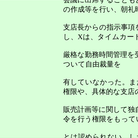
の作成等を行い、朝礼
支店長からの指示事項
し、Xは、タイムカー
厳格な勤務時間管理を
ついて自由裁量を
有していなかった。ま
権限や、具体的な支店
販売計画等に関して独
令を行う権限をもって
とは認められない。し