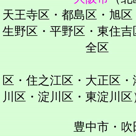
天王寺区・都島区・旭区
生野区・平野区・東住吉
全区
住吉区・阿
区・住之江区・大正区・
川区・淀川区・東淀川区
豊中市・吹田市・