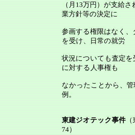
（月13万円）が支給
業方針等の決定に
参画する権限はなく、
を受け、日常の就労
状況についても査定を
に対する人事権も
なかったことから、管
例。
東建ジオテック事件
（
74）