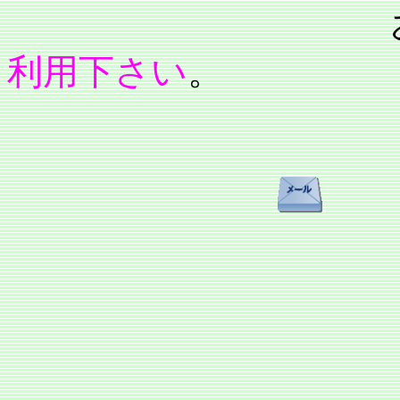
利用下さい
。