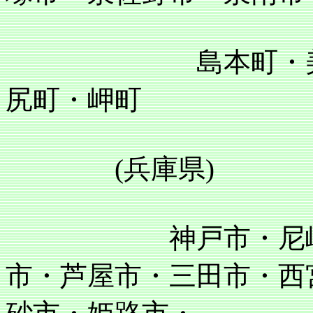
島本町・美原町
尻町・岬町
(兵庫県)
神戸市・尼崎市・
市・芦屋市・三田市・西