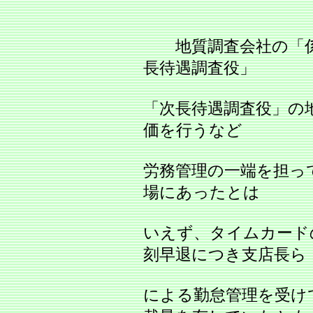
地質調査会社の「係
長待遇調査役」
「次長待遇調査役」の
価を行うなど
労務管理の一端を担っ
場にあったとは
いえず、タイムカード
刻早退につき支店長ら
による勤怠管理を受け