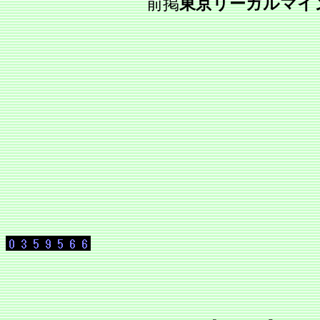
前掲
東京リーガルマイ