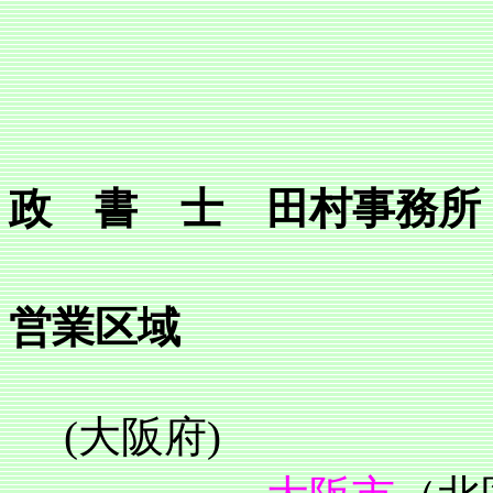
政 書 士 田村事務所
営業区域
(大阪府)