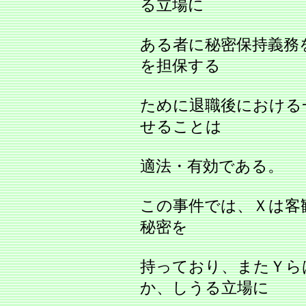
る立場に
ある者に秘密保持義務
を担保する
ために退職後における
せることは
適法・有効である。
この事件では、Ｘは客
秘密を
持っており、またＹら
か、しうる立場に