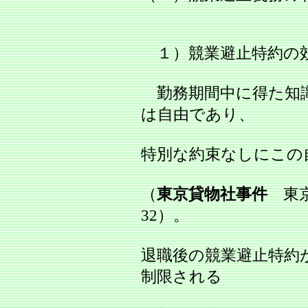
１）競業避止特約の
勤務期間中に得た知
は自由であり、
特別な約束なしにこの
（
東京貸物社事件
東京地
32）。
退職後の競業避止特約
制限される