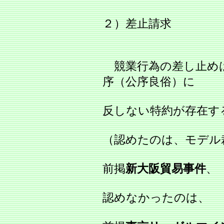
２）差止請求
競業行為の差し止め
序（公序良俗）に
反しない特約が存在す
（認めたのは、モデル
前掲
新大阪貿易事件
、
認めなかったのは、