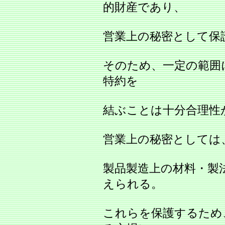
的財産であり、
営業上の秘密として保
そのため、一定の範囲
特約を
結ぶことは十分合理性
営業上の秘密としては
製品製造上の材料・製
えられる。
これらを保護するため