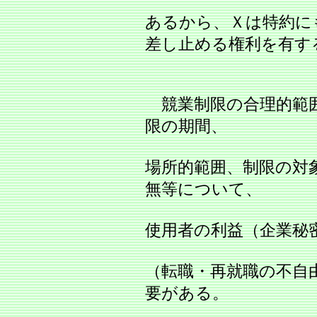
あるから、Ｘは特約に
差し止める権利を有す
競業制限の合理的範
限の期間、
場所的範囲、制限の対
無等について、
使用者の利益（企業秘
（転職・再就職の不自
要がある。