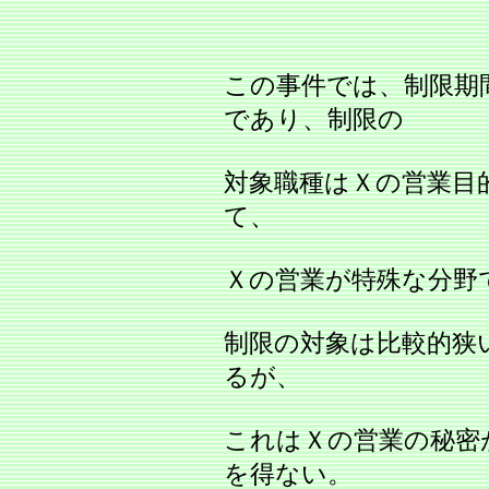
この事件では、制限期
であり、制限の
対象職種はＸの営業目
て、
Ｘの営業が特殊な分野
制限の対象は比較的狭
るが、
これはＸの営業の秘密
を得ない。