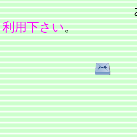
利用下さい
。