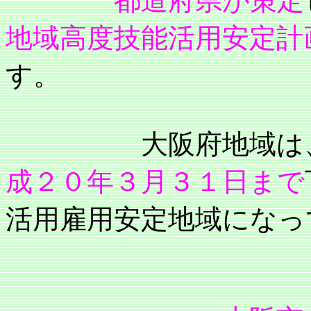
都道府県が策定
地域高度技能活用安定計
す。
大阪府地域は
成２０年３月３１日まで
活用雇用安定地域になっ