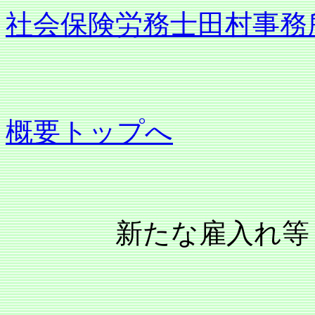
社会保険労務士田村事務
概要トップへ
新たな雇入れ等