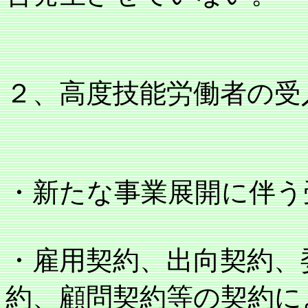
２、高度技能労働者の受
・新たな事業展開に伴う
・雇用契約、出向契約、
約、顧問契約等の契約に