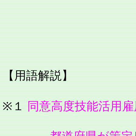
【用語解説】
※１
同意高度技能活用雇