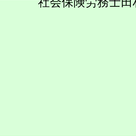
社会保険労務士田村