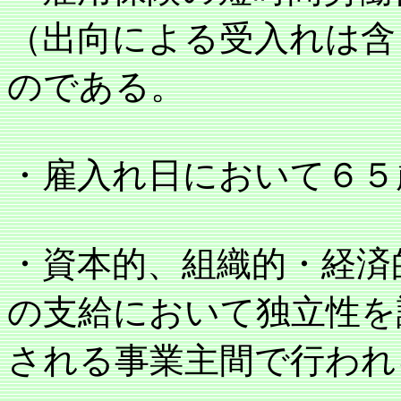
（出向による受入れは含
のである。
・雇入れ日において６５
・資本的、組織的・経済
の支給において独立性を
される事業主間で行われ