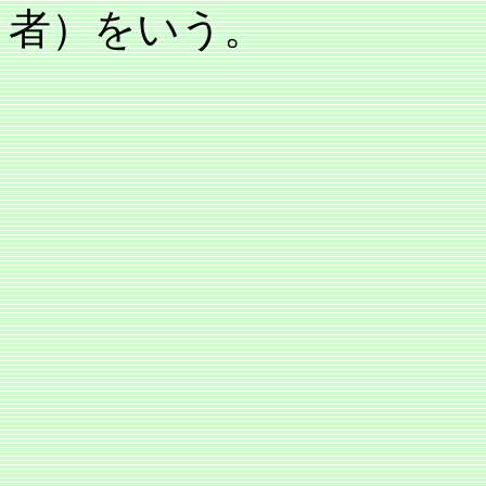
者）をいう。
チェッ