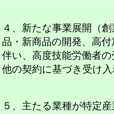
４、新たな事業展開（創
品・新商品の開発、高付
伴い、高度技能労働者の
他の契約に基づき受け入
５、主たる業種が特定産