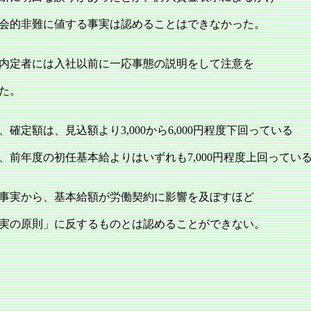
会的非難に値する事実は認めることはできなかった。
内定者には入社以前に一応事態の説明をして注意を
た。
確定額は、見込額より3,000から6,000円程度下回っている
、前年度の初任基本給よりはいずれも7,000円程度上回ってい
事実から、基本給額が労働契約に影響を及ぼすほど
実の原則」に反するものとは認めることができない。