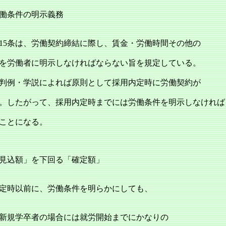
働条件の明示義務
5条は、労働契約締結に際し、賃金・労働時間その他の
を労働者に明示しなければならない旨を規定している。
判例・学説によれば原則として採用内定時に労働契約が
。したがって、採用内定時までには労働条件を明示しなければ
ことになる。
見込額」を下回る「確定額」
定時以前に、労働条件を明らかにしても、
新規学卒者の場合には就労開始までにかなりの