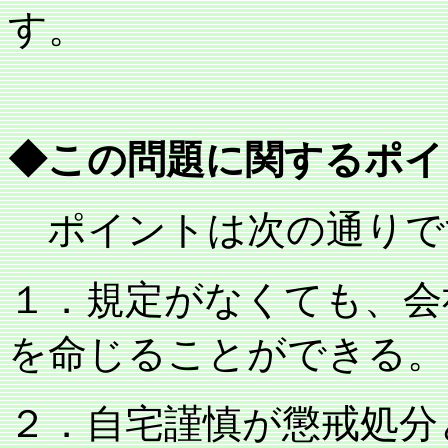
す。
◆この問題に関するポイ
ポイントは次の通りで
１．規定がなくても、会
を命じることができる。
２．自宅謹慎が懲戒処分