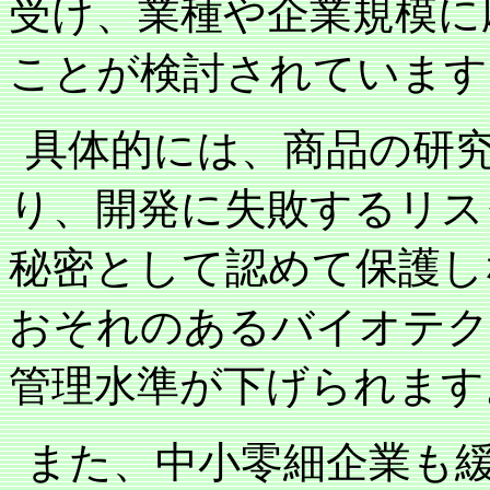
受け、業種や企業規模に
ことが検討されています
具体的には、商品の研
り、開発に失敗するリス
秘密として認めて保護し
おそれのあるバイオテク
管理水準が下げられます
また、中小零細企業も