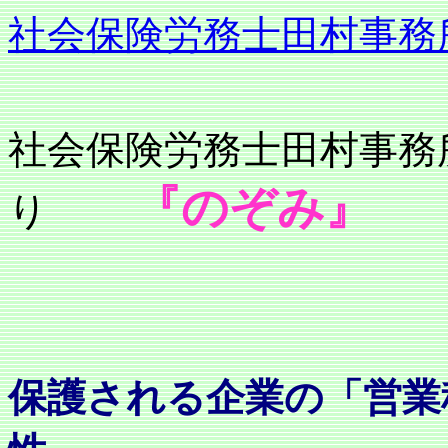
社会保険労務士田村事務
社会保険労務士
『のぞみ』
り
保護される企業の「営業