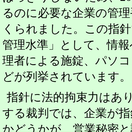
るのに必要な企業の管理
くられました。この指針
管理水準」として、情報
理者による施錠、パソコ
どが列挙されています。
指針に法的拘束力はあ
する裁判では、企業が指
かどうかが、営業秘密と