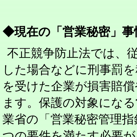
◆現在の「営業秘密」事
不正競争防止法では、
した場合などに刑事罰を
を受けた企業が損害賠償
ます。保護の対象になる
業省の「営業秘密管理指
つの要件を満たす必要が