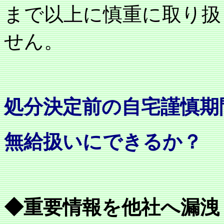
まで以上に慎重に取り扱
せん。
処分決定前の自宅謹慎期
無給扱いにできるか？
◆重要情報を他社へ漏洩