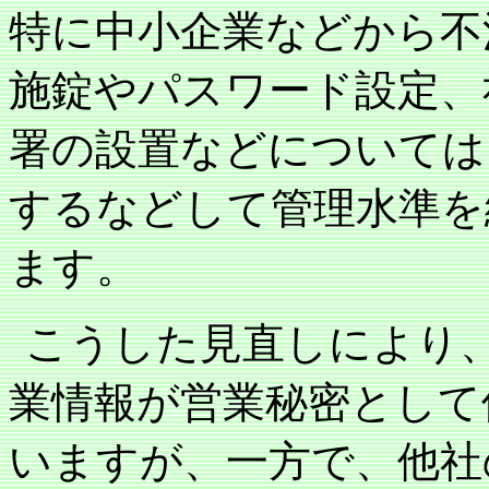
特に中小企業などから不
施錠やパスワード設定、
署の設置などについては
するなどして管理水準を
ます。
こうした見直しにより
業情報が営業秘密として
いますが、一方で、他社