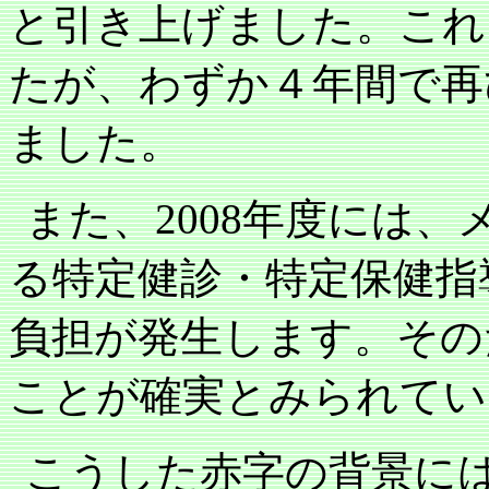
と引き上げました。これ
たが、わずか４年間で再
ました。
また、
2008
年度には、
る特定健診・特定保健指
負担が発生します。その
ことが確実とみられてい
こうした赤字の背景に