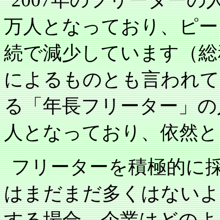
万人となっており、ピー
続で減少しています（総
によるものとも言われて
る「年長フリーター」の
人となっており、依然と
フリーターを積極的に
はまだまだ多くはないよ
する場合、企業はどのよ