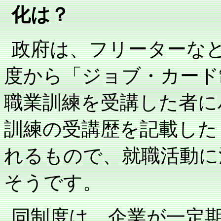
化は？
政府は、フリーターな
度から「ジョブ・カード
職業訓練を受講した者に
訓練の受講歴を記載した
れるもので、就職活動に
そうです。
同制度は、企業が一定