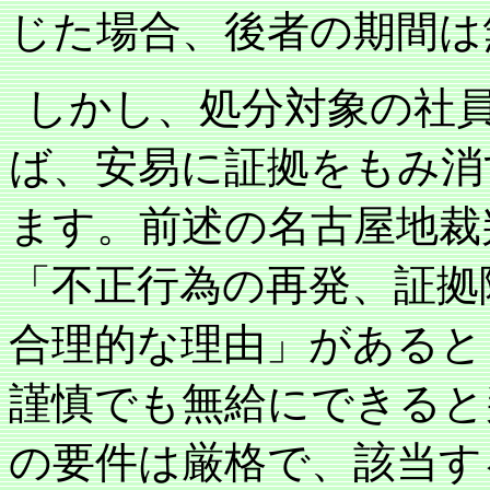
じた場合、後者の期間は
しかし、処分対象の社
ば、安易に証拠をもみ消
ます。前述の名古屋地裁
「不正行為の再発、証拠
合理的な理由」があると
謹慎でも無給にできると
の要件は厳格で、該当す