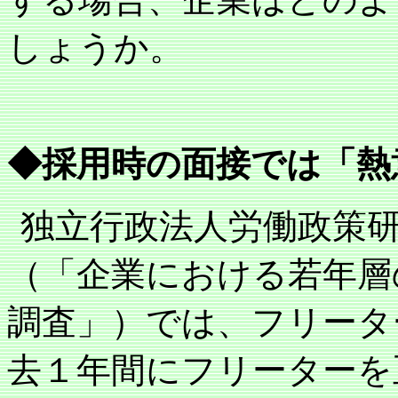
しょうか。
◆採用時の面接では「熱
独立行政法人労働政策
（「企業における若年層
調査」）では、フリータ
去１年間にフリーターを