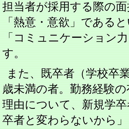
担当者が採用する際の面
「熱意・意欲」であると
「コミュニケーション力
す。
また、既卒者（学校卒
歳未満の者。勤務経験の
理由について、新規学卒
卒者と変わらないから」