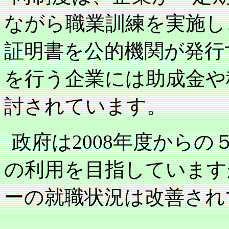
ながら職業訓練を実施し
証明書を公的機関が発行
を行う企業には助成金や
討されています。
政府は
2008
年度からの
の利用を目指しています
ーの就職状況は改善され