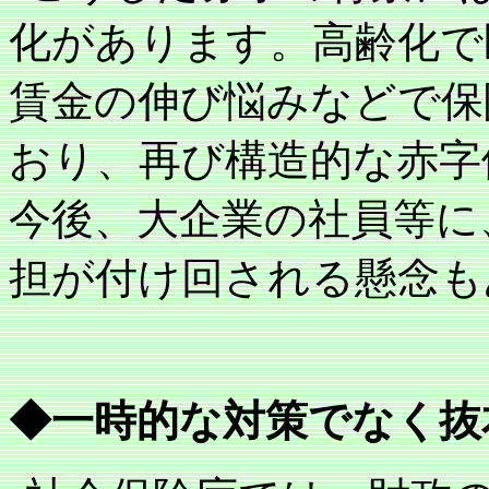
化があります。高齢化で
賃金の伸び悩みなどで保
おり、再び構造的な赤字
今後、大企業の社員等に
担が付け回される懸念も
◆一時的な対策でなく抜