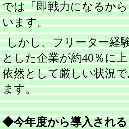
では「即戦力になるから
います。
しかし、フリーター経
とした企業が約
40
％に上
依然として厳しい状況で
ます。
◆今年度から導入される