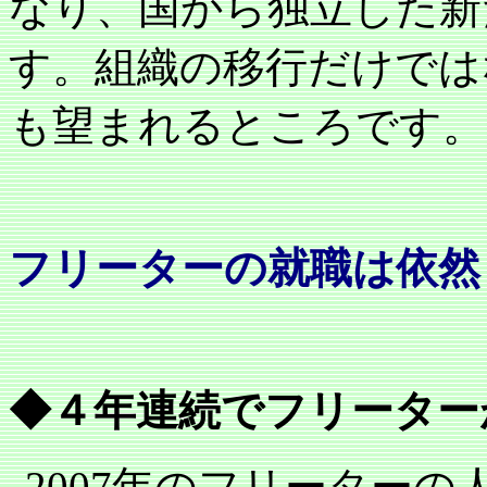
なり、国から独立した新
す。組織の移行だけでは
も望まれるところです。
フリーターの就職は依然
◆４年連続でフリーター
2007
年のフリーターの