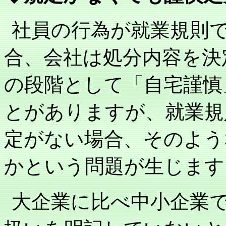
社員の行為が就業規則
合、会社は処分内容を決
の段階として「自宅謹慎
とがありますが、就業規
定がない場合、そのよう
かという問題が生じます
大企業に比べ中小企業