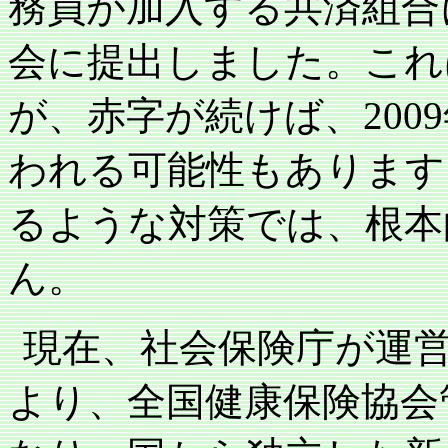
務員が加入する共済組合
会に提出しました。これ
が、赤字が続けば、
2009
われる可能性もあります
るような対策では、根本
ん。
現在、社会保険庁が運
より、全国健康保険協会