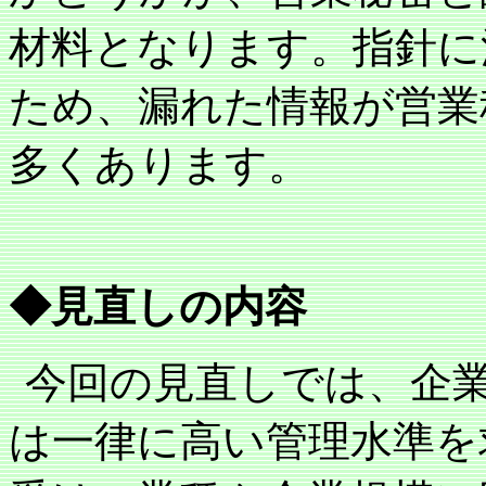
材料となります。指針に
ため、漏れた情報が営業
多くあります。
◆見直しの内容
今回の見直しでは、企
は一律に高い管理水準を