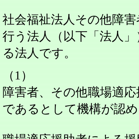
社会福祉法人その他障害
行う法人（以下「法人」
る法人です。
（1）
障害者、その他職場適応
であるとして機構が認め