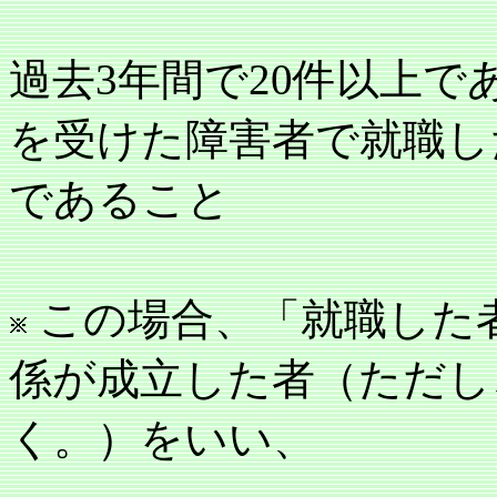
過去3年間で20件以上
を受けた障害者で就職し
であること
この場合、「就職した
係が成立した者（ただし
く。）をいい、