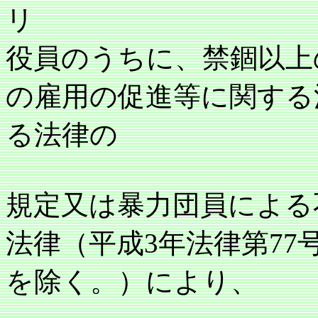
リ
役員のうちに、禁錮以上
の雇用の促進等に関する
る法律の
規定又は暴力団員による
法律（平成3年法律第77
を除く。）により、