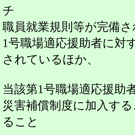
チ
職員就業規則等が完備さ
1号職場適応援助者に対
されているほか、
当該第1号職場適応援助
災害補償制度に加入する
ること