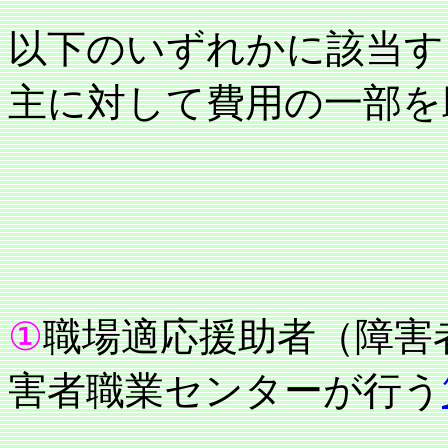
以下のいずれかに該当す
主に対して費用の一部を
①
職場適応援助者（障害
害者職業センターが行う