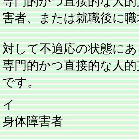
専門的かつ直接的な人的
害者、または就職後に職
対して不適応の状態にあ
専門的かつ直接的な人的
です。
イ
身体障害者