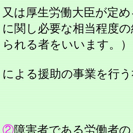
又は厚生労働大臣が定め
に関し必要な相当程度の
られる者をいいます。）
による援助の事業を行う
②
障害者である労働者の