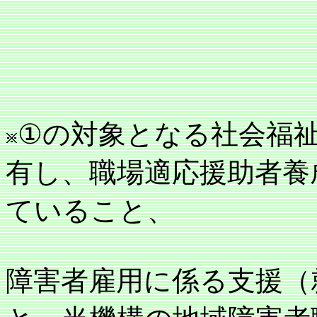
①の対象となる社会福
有し、職場適応援助者養
ていること、
障害者雇用に係る支援（