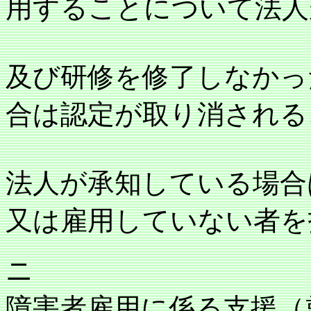
用することについて法人
及び研修を修了しなかっ
合は認定が取り消される
法人が承知している場合
又は雇用していない者を
ニ
障害者雇用に係る支援（