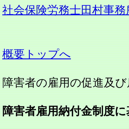
社会保険労務士田村事務
概要トップへ
障害者の雇用の促進及び
障害者雇用納付金制度に