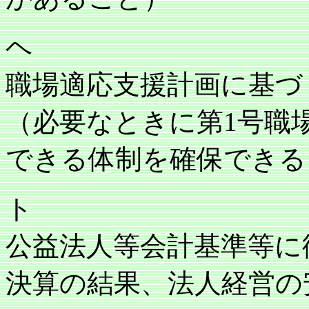
ヘ
職場適応支援計画に基づ
（必要なときに第1号職
できる体制を確保できる
ト
公益法人等会計基準等に
決算の結果、法人経営の