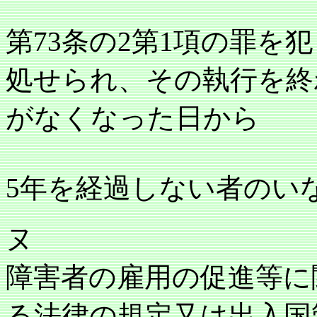
第73条の2第1項の罪を
処せられ、その執行を終
がなくなった日から
5年を経過しない者のい
ヌ
障害者の雇用の促進等に
る法律の規定又は出入国