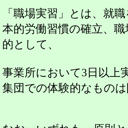
「職場実習」とは、就職
本的労働習慣の確立、職
的として、
事業所において3日以上
集団での体験的なものは