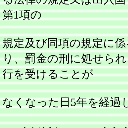
第1項の
規定及び同項の規定に係
り、罰金の刑に処せられ
行を受けることが
なくなった日5年を経過