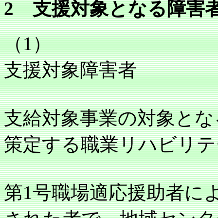
2 支援対象となる障害
（1）
支援対象障害者
支給対象事業の対象とな
策定する職業リハビリテ
第1号職場適応援助者に