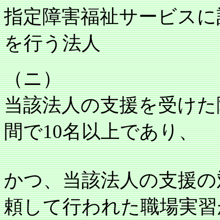
指定障害福祉サービスに
を行う法人
（ニ）
当該法人の支援を受けた
間で10名以上であり、
かつ、当該法人の支援の
頼して行われた職場実習