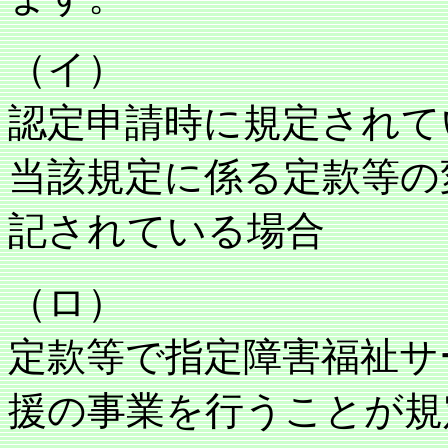
（イ）
認定申請時に規定されて
当該規定に係る定款等の
記されている場合
（ロ）
定款等で指定障害福祉サ
援の事業を行うことが規