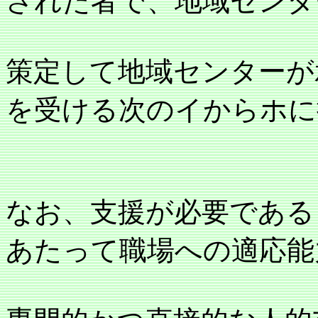
された者で、地域センタ
策定して地域センターが
を受ける次のイからホに
なお、支援が必要である
あたって職場への適応能