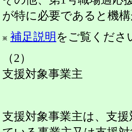
が特に必要であると機構
補足説明
をご覧くださ
（2）
支援対象事業主
支援対象事業主は、支援