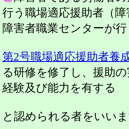
行う職場適応援助者（障
障害者職業センターが行
第2号職場適応援助者養
る研修を修了し、援助の
経験及び能力を有する
と認められる者をいいま