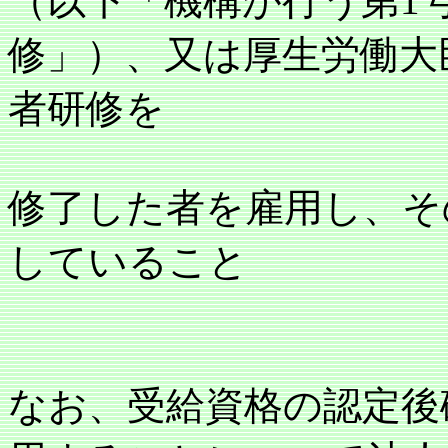
（以下「機構が行う第1
修」）、又は厚生労働大
者研修を
修了した者を雇用し、そ
していること
なお、受給資格の認定後