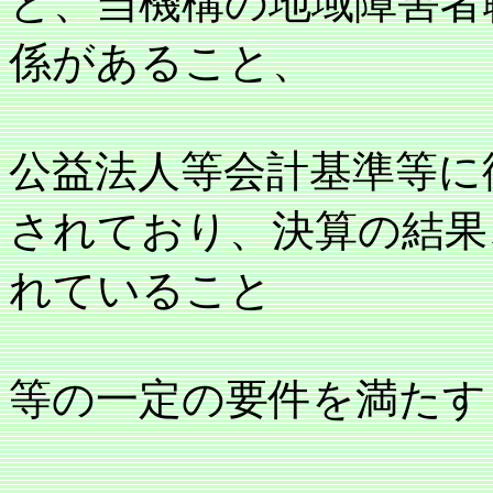
と、当機構の地域障害者
係があること、
公益法人等会計基準等に
されており、決算の結果
れていること
等の一定の要件を満たす