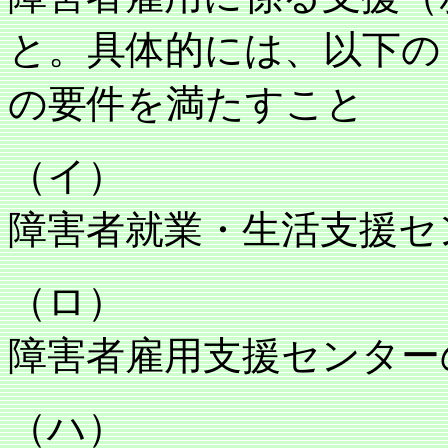
と。具体的には、以下の
の要件を満たすこと
（イ）
障害者就業・生活支援セ
（ロ）
障害者雇用支援センター
（ハ）