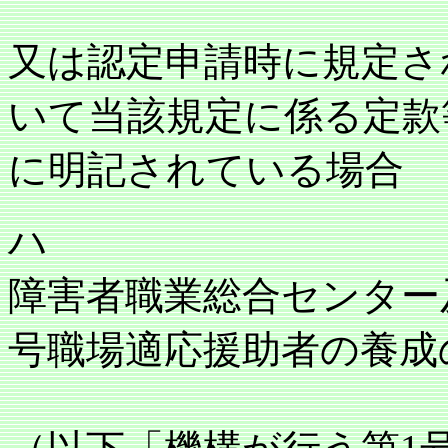
又は認定申請時に規定さ
いて当該規定に係る定款
に明記されている場合
ハ
障害者職業総合センター
号職場適応援助者の養成