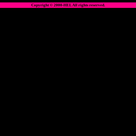
Copyright © 2000-HEL All rights reserved.
■