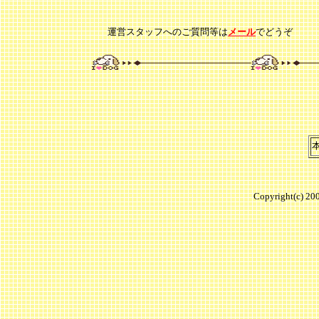
運営スタッフへのご質問等は
メール
でどうぞ
Copyright(c) 2