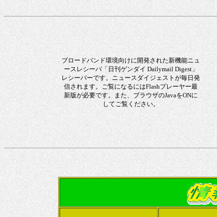
ブロードバンド環境向けに開発された新機能ニュ
ースレシーバ「日刊ゲンダイ Dailymail Digest」
レシーバーです。ニュースダイジェストが毎日発
信されます。ご覧になるにはFlashプレーヤー最
新版が必要です。また、ブラウザのJavaをONに
してご覧ください。