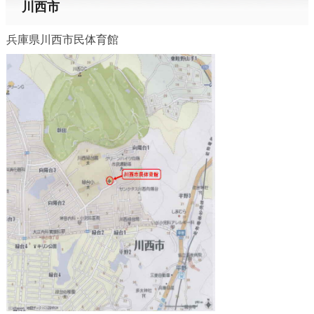
川西市
兵庫県川西市民体育館