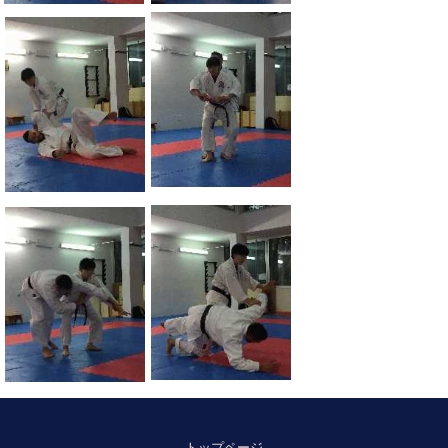
トップページ