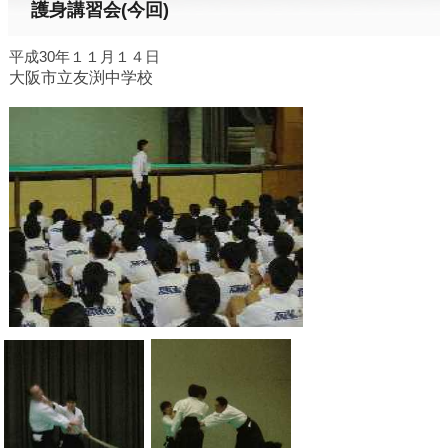
護身講習会(今回)
平成30年１１月１４日
大阪市立友渕中学校